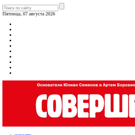
Пятница, 07 августа 2026