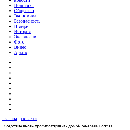
новости
Политика
Общество
Экономика
Безопасность
В мире
История
Эксклюзивы
Фото
Видео
Архив
Главная
Новости
Следствие вновь просит отправить домой генерала Попова