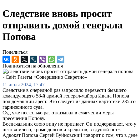
Следствие вновь просит
отправить домой генерала
Попова
Поделиться
Подписаться на обновления
11 июля 2024, 17:47
Следствие в очередной раз запросило перевести бывшего
командующего 58-й армией генерал-майора Ивана Попова
под домашний арест. Это следует из данных картотеки 235-го
гарнизонного суда.
Суд уже несколько раз отказывал в смягчении меры
пресечения Попову.
Военачальник свою вину не признает. Он подчеркивает, что у
него «ничего, кроме долгов и кредитов, за душой нет».
Адвокат Попова Сергей Буйновский говорит о том, что в деле