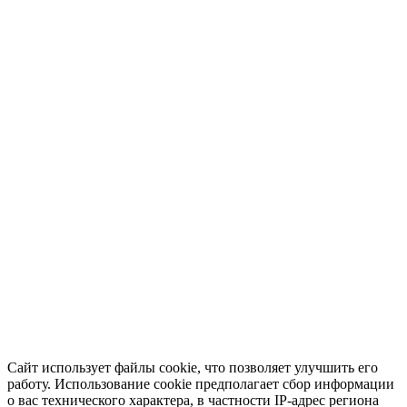
Сайт использует файлы cookie, что позволяет улучшить его
работу. Использование cookie предполагает сбор информации
о вас технического характера, в частности IP-адрес региона