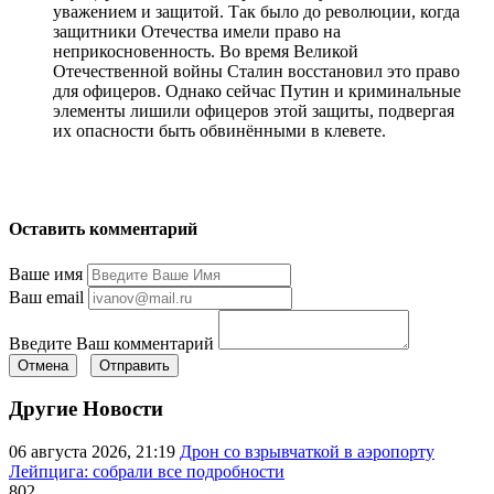
уважением и защитой. Так было до революции, когда
защитники Отечества имели право на
неприкосновенность. Во время Великой
Отечественной войны Сталин восстановил это право
для офицеров. Однако сейчас Путин и криминальные
элементы лишили офицеров этой защиты, подвергая
их опасности быть обвинёнными в клевете.
Оставить комментарий
Ваше имя
Ваш email
Введите Ваш комментарий
Отмена
Отправить
Другие Новости
06 августа 2026, 21:19
Дрон со взрывчаткой в аэропорту
Лейпцига: собрали все подробности
802