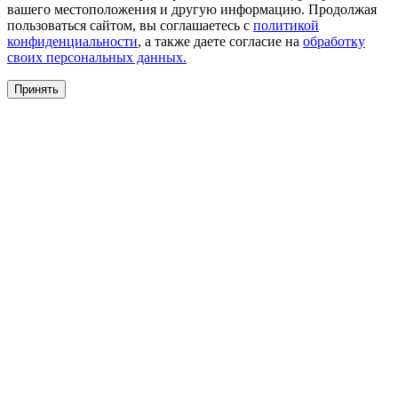
вашего местоположения и другую информацию. Продолжая
пользоваться сайтом, вы соглашаетесь с
политикой
конфиденциальности
, а также даете согласие на
обработку
своих персональных данных.
Принять