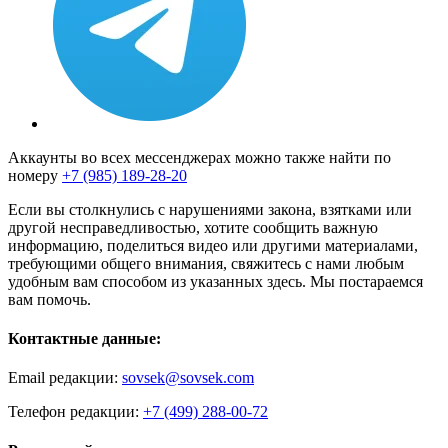
Аккаунты во всех мессенджерах можно также найти по
номеру
+7 (985) 189-28-20
Если вы столкнулись с нарушениями закона, взятками или
другой несправедливостью, хотите сообщить важную
информацию, поделиться видео или другими материалами,
требующими общего внимания, свяжитесь с нами любым
удобным вам способом из указанных здесь. Мы постараемся
вам помочь.
Контактные данные:
Email редакции:
sovsek@sovsek.com
Телефон редакции:
+7 (499) 288-00-72