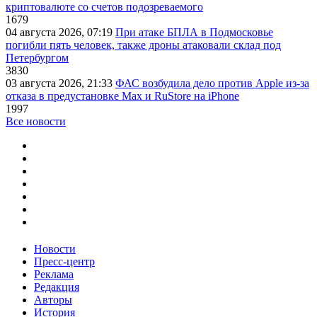
криптовалюте со счетов подозреваемого
1679
04 августа 2026, 07:19
При атаке БПЛА в Подмосковье
погибли пять человек, также дроны атаковали склад под
Петербургом
3830
03 августа 2026, 21:33
ФАС возбудила дело против Apple из-за
отказа в предустановке Max и RuStore на iPhone
1997
Все новости
Новости
Пресс-центр
Реклама
Редакция
Авторы
История