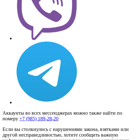
Аккаунты во всех мессенджерах можно также найти по
номеру
+7 (985) 189-28-20
Если вы столкнулись с нарушениями закона, взятками или
другой несправедливостью, хотите сообщить важную