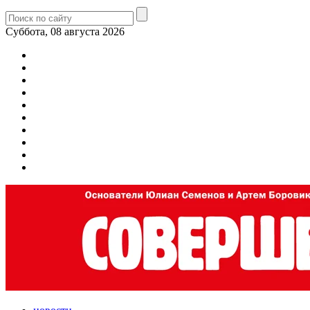
Суббота, 08 августа 2026