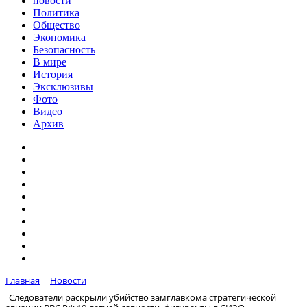
новости
Политика
Общество
Экономика
Безопасность
В мире
История
Эксклюзивы
Фото
Видео
Архив
Главная
Новости
Следователи раскрыли убийство замглавкома стратегической