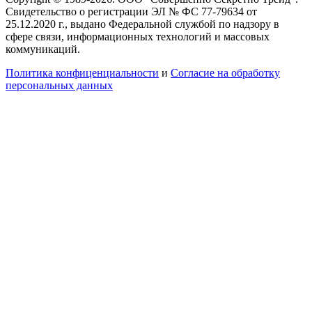
Свидетельство о регистрации ЭЛ № ФС 77-79634 от
25.12.2020 г., выдано Федеральной службой по надзору в
сфере связи, информационных технологий и массовых
коммуникаций.
Политика конфиценциальности
и
Согласие на обработку
персональных данных