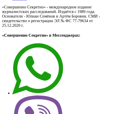
«Совершенно Секретно» - международное издание
журналистских расследований. Издаётся с 1989 года.
Основатели - Юлиан Семёнов и Артём Боровик. CМИ -
свидетельство о регистрации ЭЛ № ФС 77-79634 от
25.12.2020 г.
«Совершенно Секретно» в Мессенджерах: