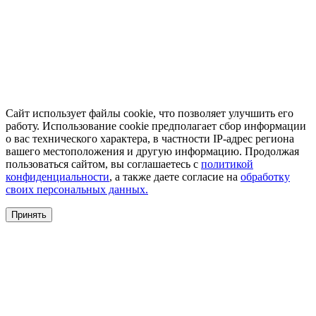
Сайт использует файлы cookie, что позволяет улучшить его
работу. Использование cookie предполагает сбор информации
о вас технического характера, в частности IP-адрес региона
вашего местоположения и другую информацию. Продолжая
пользоваться сайтом, вы соглашаетесь с
политикой
конфиденциальности
, а также даете согласие на
обработку
своих персональных данных.
Принять