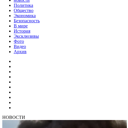
новости
Политика
Общество
Экономика
Безопасность
В мире
История
Эксклюзивы
Фото
Видео
Архив
НОВОСТИ