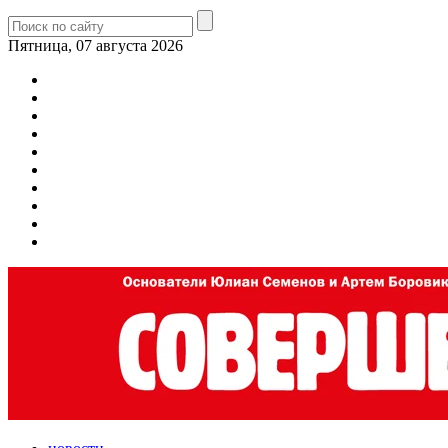
Пятница, 07 августа 2026