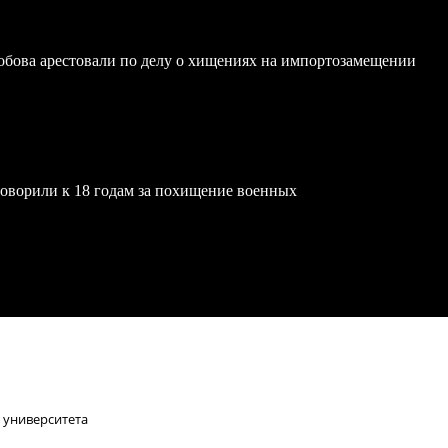
обова арестовали по делу о хищениях на импортозамещении
ворили к 18 годам за похищение военных
 университета