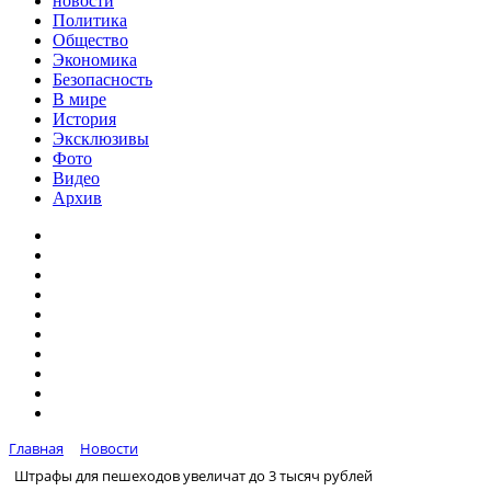
новости
Политика
Общество
Экономика
Безопасность
В мире
История
Эксклюзивы
Фото
Видео
Архив
Главная
Новости
Штрафы для пешеходов увеличат до 3 тысяч рублей