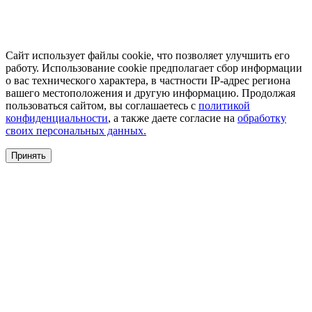
Сайт использует файлы cookie, что позволяет улучшить его
работу. Использование cookie предполагает сбор информации
о вас технического характера, в частности IP-адрес региона
вашего местоположения и другую информацию. Продолжая
пользоваться сайтом, вы соглашаетесь с
политикой
конфиденциальности
, а также даете согласие на
обработку
своих персональных данных.
Принять