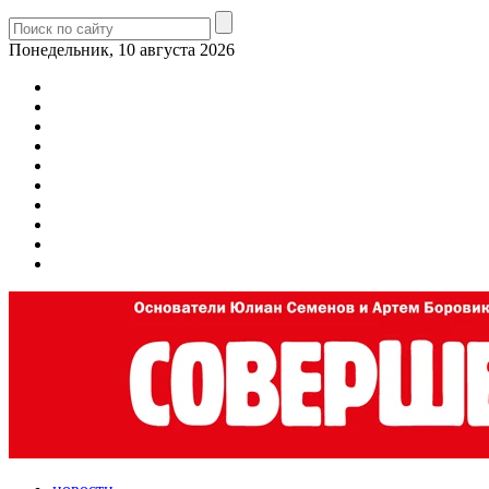
Понедельник, 10 августа 2026