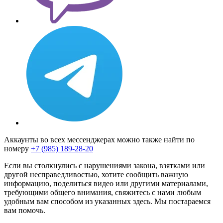
Аккаунты во всех мессенджерах можно также найти по
номеру
+7 (985) 189-28-20
Если вы столкнулись с нарушениями закона, взятками или
другой несправедливостью, хотите сообщить важную
информацию, поделиться видео или другими материалами,
требующими общего внимания, свяжитесь с нами любым
удобным вам способом из указанных здесь. Мы постараемся
вам помочь.