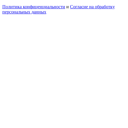
Политика конфиценциальности
и
Согласие на обработку
персональных данных