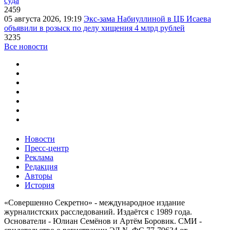
суда
2459
05 августа 2026, 19:19
Экс-зама Набиуллиной в ЦБ Исаева
объявили в розыск по делу хищения 4 млрд рублей
3235
Все новости
Новости
Пресс-центр
Реклама
Редакция
Авторы
История
«Совершенно Секретно» - международное издание
журналистских расследований. Издаётся с 1989 года.
Основатели - Юлиан Семёнов и Артём Боровик. CМИ -