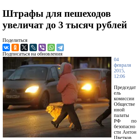
Штрафы для пешеходов
увеличат до 3 тысяч рублей
Поделиться
Подписаться на обновления
04
февраля
2015,
12:06
Председат
ель
комиссии
Обществе
нной
палаты
РФ по
безопасно
сти Антон
Цветков