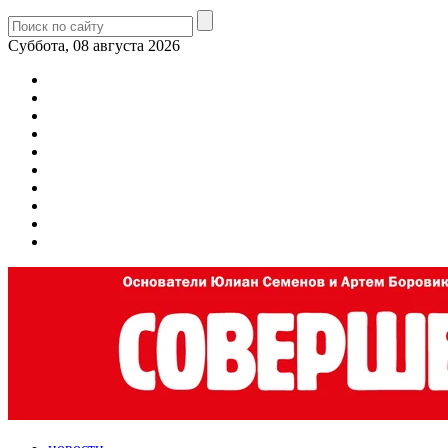
Суббота, 08 августа 2026