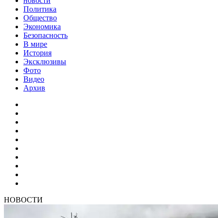
новости
Политика
Общество
Экономика
Безопасность
В мире
История
Эксклюзивы
Фото
Видео
Архив
НОВОСТИ