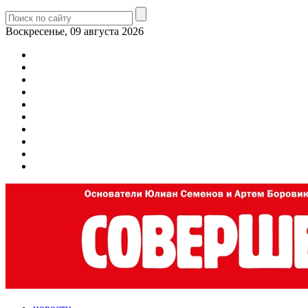
Воскресенье, 09 августа 2026