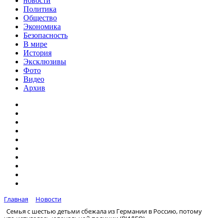
новости
Политика
Общество
Экономика
Безопасность
В мире
История
Эксклюзивы
Фото
Видео
Архив
Главная
Новости
Семья с шестью детьми сбежала из Германии в Россию, потому