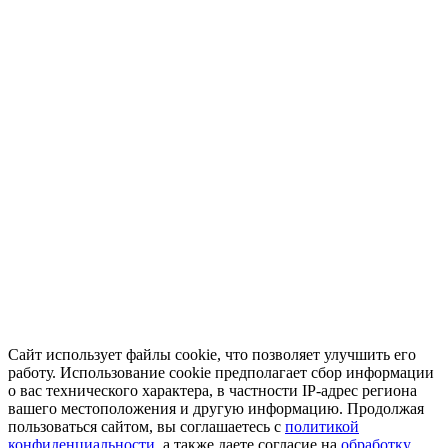
Сайт использует файлы cookie, что позволяет улучшить его
работу. Использование cookie предполагает сбор информации
о вас технического характера, в частности IP-адрес региона
вашего местоположения и другую информацию. Продолжая
пользоваться сайтом, вы соглашаетесь с
политикой
конфиденциальности
, а также даете согласие на
обработку