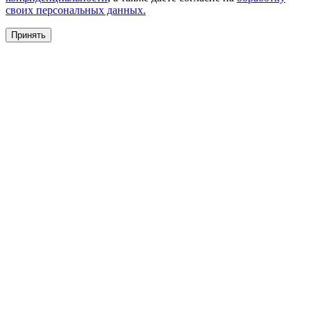
своих персональных данных.
Принять