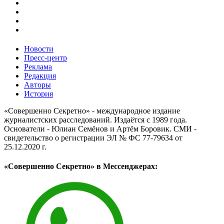
Новости
Пресс-центр
Реклама
Редакция
Авторы
История
«Совершенно Секретно» - международное издание
журналистских расследований. Издаётся с 1989 года.
Основатели - Юлиан Семёнов и Артём Боровик. CМИ -
свидетельство о регистрации ЭЛ № ФС 77-79634 от
25.12.2020 г.
«Совершенно Секретно» в Мессенджерах: