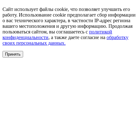
Сайт использует файлы cookie, что позволяет улучшить его
работу. Использование cookie предполагает сбор информации
о вас технического характера, в частности IP-адрес региона
вашего местоположения и другую информацию. Продолжая
пользоваться сайтом, вы соглашаетесь с
политикой
конфиденциальности
, а также даете согласие на
обработку
своих персональных данных.
Принять