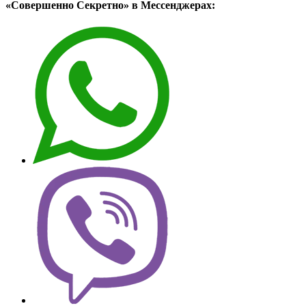
«Совершенно Секретно» в Мессенджерах: