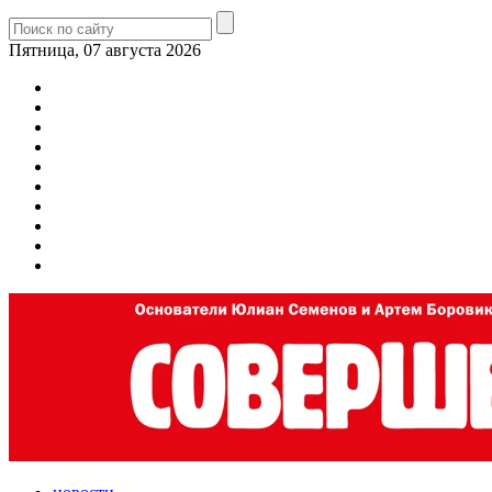
Пятница, 07 августа 2026