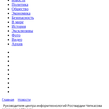
новости
Политика
Общество
Экономика
Безопасность
В мире
История
Эксклюзивы
Фото
Видео
Архив
Главная
Новости
Руководителя центра информтехнологий Росгвардии Чепкасова