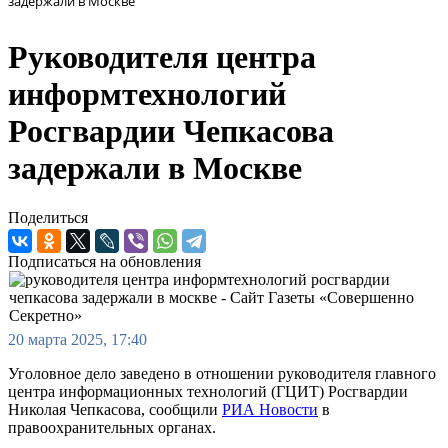
задержали в Москве
Руководителя центра
информтехнологий
Росгвардии Чепкасова
задержали в Москве
Поделиться
Подписаться на обновления
20 марта 2025, 17:40
Уголовное дело заведено в отношении руководителя главного
центра информационных технологий (ГЦИТ) Росгвардии
Николая Чепкасова, сообщили
РИА Новости
в
правоохранительных органах.