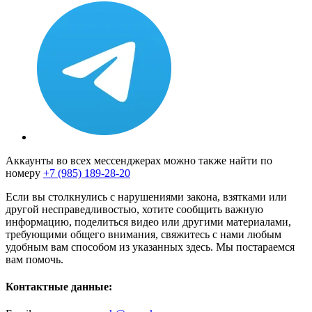
Аккаунты во всех мессенджерах можно также найти по
номеру
+7 (985) 189-28-20
Если вы столкнулись с нарушениями закона, взятками или
другой несправедливостью, хотите сообщить важную
информацию, поделиться видео или другими материалами,
требующими общего внимания, свяжитесь с нами любым
удобным вам способом из указанных здесь. Мы постараемся
вам помочь.
Контактные данные: