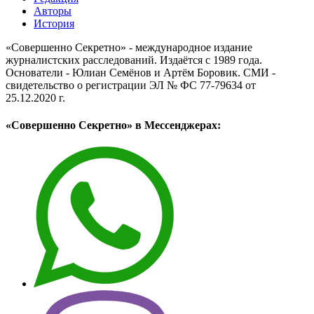
Авторы
История
«Совершенно Секретно» - международное издание
журналистских расследований. Издаётся с 1989 года.
Основатели - Юлиан Семёнов и Артём Боровик. CМИ -
свидетельство о регистрации ЭЛ № ФС 77-79634 от
25.12.2020 г.
«Совершенно Секретно» в Мессенджерах: