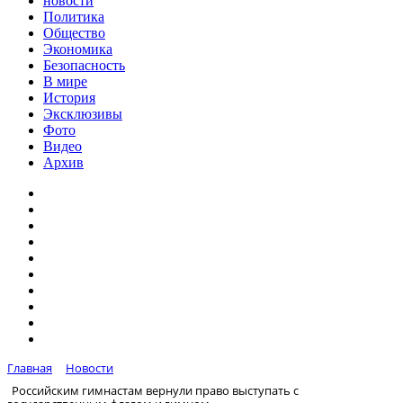
новости
Политика
Общество
Экономика
Безопасность
В мире
История
Эксклюзивы
Фото
Видео
Архив
Главная
Новости
Российским гимнастам вернули право выступать с