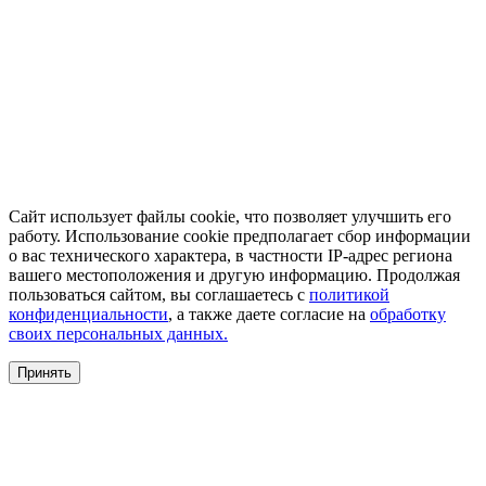
Сайт использует файлы cookie, что позволяет улучшить его
работу. Использование cookie предполагает сбор информации
о вас технического характера, в частности IP-адрес региона
вашего местоположения и другую информацию. Продолжая
пользоваться сайтом, вы соглашаетесь с
политикой
конфиденциальности
, а также даете согласие на
обработку
своих персональных данных.
Принять