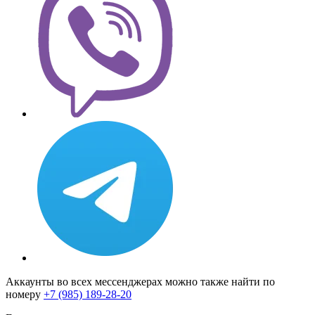
Аккаунты во всех мессенджерах можно также найти по
номеру
+7 (985) 189-28-20