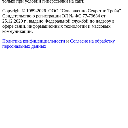
только при условии гиперссылки на сайт.
Copyright © 1989-2026. ООО "Совершенно Секретно Трейд".
Свидетельство о регистрации ЭЛ № ФС 77-79634 от
25.12.2020 г., выдано Федеральной службой по надзору в
сфере связи, информационных технологий и массовых
коммуникаций.
Политика конфиценциальности
и
Согласие на обработку
персональных данных