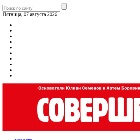
Пятница, 07 августа 2026