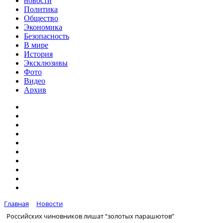
новости
Политика
Общество
Экономика
Безопасность
В мире
История
Эксклюзивы
Фото
Видео
Архив
Главная
Новости
Российских чиновников лишат “золотых парашютов”