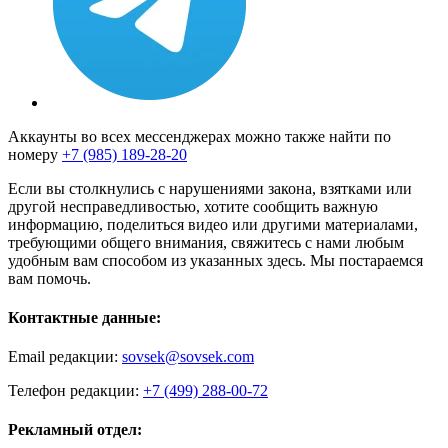
Аккаунты во всех мессенджерах можно также найти по
номеру
+7 (985) 189-28-20
Если вы столкнулись с нарушениями закона, взятками или
другой несправедливостью, хотите сообщить важную
информацию, поделиться видео или другими материалами,
требующими общего внимания, свяжитесь с нами любым
удобным вам способом из указанных здесь. Мы постараемся
вам помочь.
Контактные данные:
Email редакции:
sovsek@sovsek.com
Телефон редакции:
+7 (499) 288-00-72
Рекламный отдел: