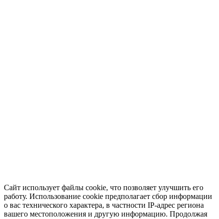
Сайт использует файлы cookie, что позволяет улучшить его
работу. Использование cookie предполагает сбор информации
о вас технического характера, в частности IP-адрес региона
вашего местоположения и другую информацию. Продолжая