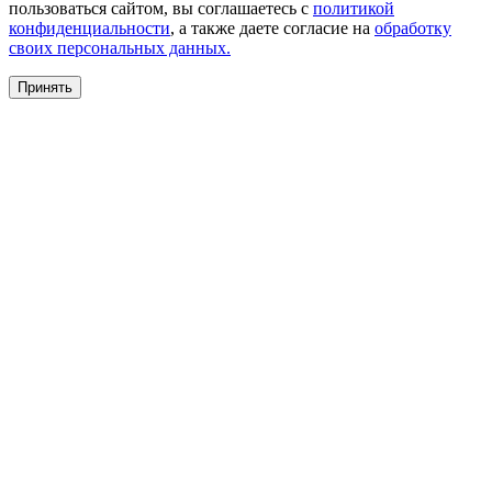
пользоваться сайтом, вы соглашаетесь с
политикой
конфиденциальности
, а также даете согласие на
обработку
своих персональных данных.
Принять