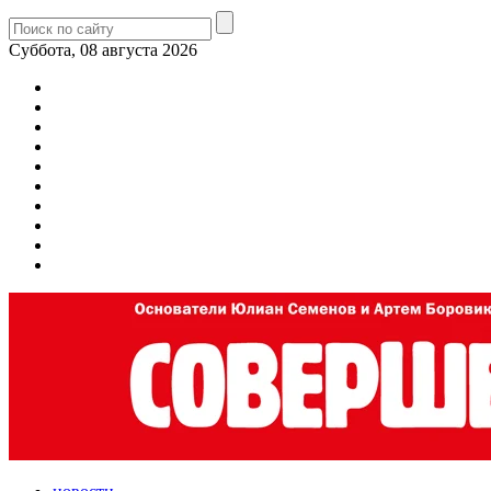
Суббота, 08 августа 2026