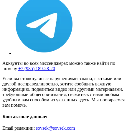
Аккаунты во всех мессенджерах можно также найти по
номеру
+7 (985) 189-28-20
Если вы столкнулись с нарушениями закона, взятками или
другой несправедливостью, хотите сообщить важную
информацию, поделиться видео или другими материалами,
требующими общего внимания, свяжитесь с нами любым
удобным вам способом из указанных здесь. Мы постараемся
вам помочь.
Контактные данные:
Email редакции:
sovsek@sovsek.com