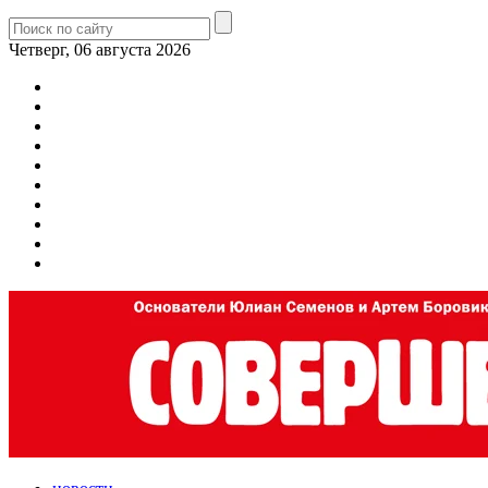
Четверг, 06 августа 2026