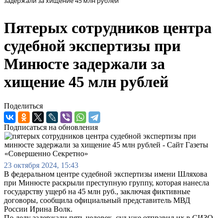
задержали за хищение 45 млн рублей
Пятерых сотрудников центра
судебной экспертизы при
Минюсте задержали за
хищение 45 млн рублей
Поделиться
Подписаться на обновления
23 октября 2024, 15:43
В федеральном центре судебной экспертизы имени Шляхова
при Минюсте раскрыли преступную группу, которая нанесла
государству ущерб на 45 млн руб., заключая фиктивные
договоры, сообщила официальный представитель МВД
России Ирина Волк.
По делу задержали пять человек, суд уже отправил их в СИЗО