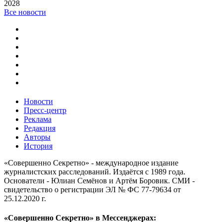
2028
Все новости
Новости
Пресс-центр
Реклама
Редакция
Авторы
История
«Совершенно Секретно» - международное издание
журналистских расследований. Издаётся с 1989 года.
Основатели - Юлиан Семёнов и Артём Боровик. CМИ -
свидетельство о регистрации ЭЛ № ФС 77-79634 от
25.12.2020 г.
«Совершенно Секретно» в Мессенджерах: