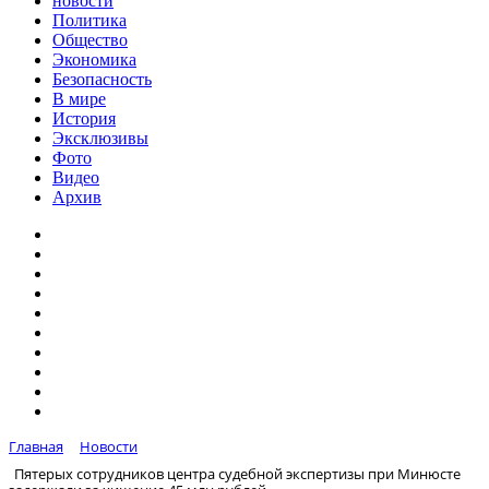
новости
Политика
Общество
Экономика
Безопасность
В мире
История
Эксклюзивы
Фото
Видео
Архив
Главная
Новости
Пятерых сотрудников центра судебной экспертизы при Минюсте