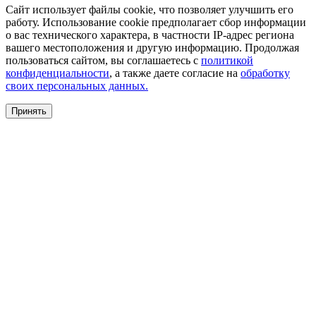
Сайт использует файлы cookie, что позволяет улучшить его
работу. Использование cookie предполагает сбор информации
о вас технического характера, в частности IP-адрес региона
вашего местоположения и другую информацию. Продолжая
пользоваться сайтом, вы соглашаетесь с
политикой
конфиденциальности
, а также даете согласие на
обработку
своих персональных данных.
Принять