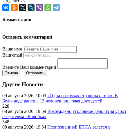
Поделиться
Комментарии
Оставить комментарий
Ваше имя
Ваш email
Введите Ваш комментарий
Отмена
Отправить
Другие Новости
09 августа 2026, 10:03
«Одна из самых страшных атак». В
Белгороде ранены 13 человек, включая двух детей
228
08 августа 2026, 19:59
Возбуждено уголовное дело из-за угроз
создателям «Колобка»
548
08 августа 2026, 19:34
Неопознанный БПЛА залетел в