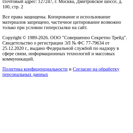
Почтовый адрес: 127247, г. Москва, Дмитровское шоссе, д.
100, стр. 2
Все права защищены. Копирование и использование
материалов запрещено, частичное цитирование возможно
только при условии гиперссылки на сайт.
Copyright © 1989-2026. ООО "Совершенно Секретно Трейд".
Свидетельство о регистрации ЭЛ № ФС 77-79634 от
25.12.2020 г., выдано Федеральной службой по надзору в
сфере связи, информационных технологий и массовых
коммуникаций.
Политика конфиценциальности
и
Согласие на обработку
персональных данных