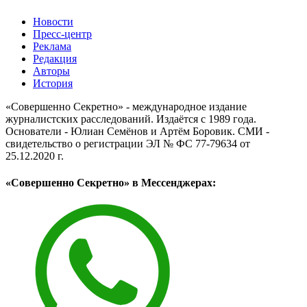
Новости
Пресс-центр
Реклама
Редакция
Авторы
История
«Совершенно Секретно» - международное издание
журналистских расследований. Издаётся с 1989 года.
Основатели - Юлиан Семёнов и Артём Боровик. CМИ -
свидетельство о регистрации ЭЛ № ФС 77-79634 от
25.12.2020 г.
«Совершенно Секретно» в Мессенджерах: