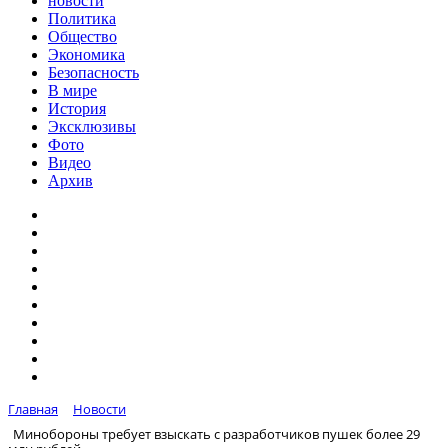
новости
Политика
Общество
Экономика
Безопасность
В мире
История
Эксклюзивы
Фото
Видео
Архив
Главная
Новости
Минобороны требует взыскать с разработчиков пушек более 29