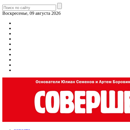
Воскресенье, 09 августа 2026