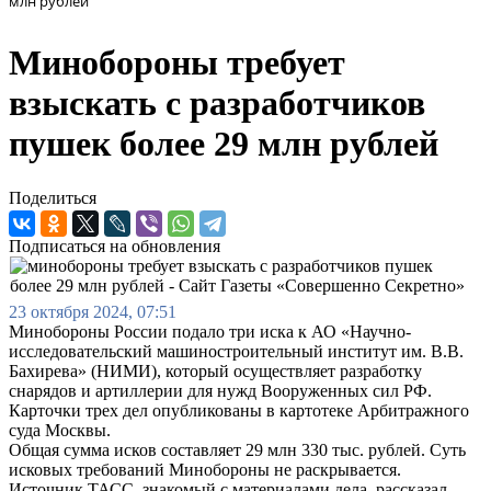
млн рублей
Минобороны требует
взыскать с разработчиков
пушек более 29 млн рублей
Поделиться
Подписаться на обновления
23 октября 2024, 07:51
Минобороны России подало три иска к АО «Научно-
исследовательский машиностроительный институт им. В.В.
Бахирева» (НИМИ), который осуществляет разработку
снарядов и артиллерии для нужд Вооруженных сил РФ.
Карточки трех дел опубликованы в картотеке Арбитражного
суда Москвы.
Общая сумма исков составляет 29 млн 330 тыс. рублей. Суть
исковых требований Минобороны не раскрывается.
Источник ТАСС, знакомый с материалами дела, рассказал