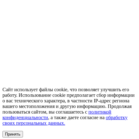
Сайт использует файлы cookie, что позволяет улучшить его
работу. Использование cookie предполагает сбор информации
о вас технического характера, в частности IP-адрес региона
вашего местоположения и другую информацию. Продолжая
пользоваться сайтом, вы соглашаетесь с
политикой
конфиденциальности
, а также даете согласие на
обработку
своих персональных данных.
Принять