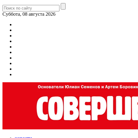
Суббота, 08 августа 2026