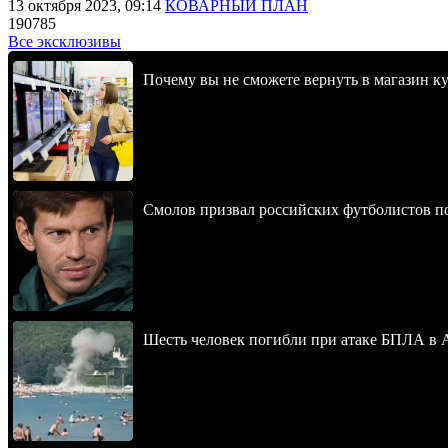
13 октября 2023, 09:14
КОВАРНЫЙ ПЛАН
190785
Все эксклюзивы
Почему вы не сможете вернуть в магазин к
Смолов призвал российских футболистов п
Шесть человек погибли при атаке БПЛА в 