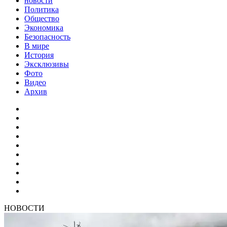
новости
Политика
Общество
Экономика
Безопасность
В мире
История
Эксклюзивы
Фото
Видео
Архив
НОВОСТИ