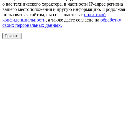
о вас технического характера, в частности IP-адрес региона
вашего местоположения и другую информацию. Продолжая
пользоваться сайтом, вы соглашаетесь с
политикой
конфиденциальности
, а также даете согласие на
обработку
своих персональных данных.
Принять