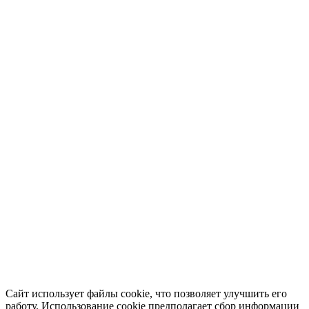
Сайт использует файлы cookie, что позволяет улучшить его
работу. Использование cookie предполагает сбор информации