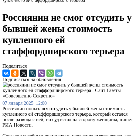
купленного ей стаффордширского терьера
Россиянин не смог отсудить у
бывшей жены стоимость
купленного ей
стаффордширского терьера
Поделиться
Подписаться на обновления
07 января 2025, 12:00
Россиянин попытался отсудить у бывшей жены стоимость
купленного ей стаффордширского терьера, который остался
после развода с ней, но суд встал на сторону женщины, пишет
РИА Новости.
Согласно судебным документам, пара жила вместе девять лет,