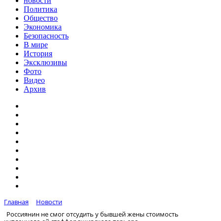
новости
Политика
Общество
Экономика
Безопасность
В мире
История
Эксклюзивы
Фото
Видео
Архив
Главная
Новости
Россиянин не смог отсудить у бывшей жены стоимость