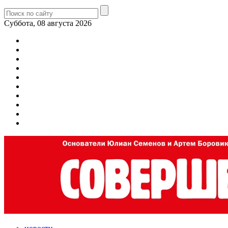
Суббота, 08 августа 2026