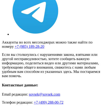
Аккаунты во всех мессенджерах можно также найти по
номеру
+7 (985) 189-28-20
Если вы столкнулись с нарушениями закона, взятками или
другой несправедливостью, хотите сообщить важную
информацию, поделиться видео или другими материалами,
требующими общего внимания, свяжитесь с нами любым
удобным вам способом из указанных здесь. Мы постараемся
вам помочь.
Контактные данные:
Email редакции:
sovsek@sovsek.com
Телефон редакции:
+7 (499) 288-00-72