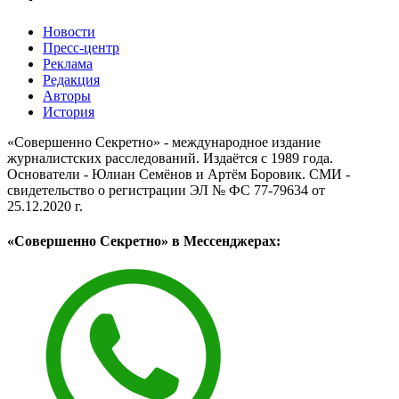
Новости
Пресс-центр
Реклама
Редакция
Авторы
История
«Совершенно Секретно» - международное издание
журналистских расследований. Издаётся с 1989 года.
Основатели - Юлиан Семёнов и Артём Боровик. CМИ -
свидетельство о регистрации ЭЛ № ФС 77-79634 от
25.12.2020 г.
«Совершенно Секретно» в Мессенджерах: