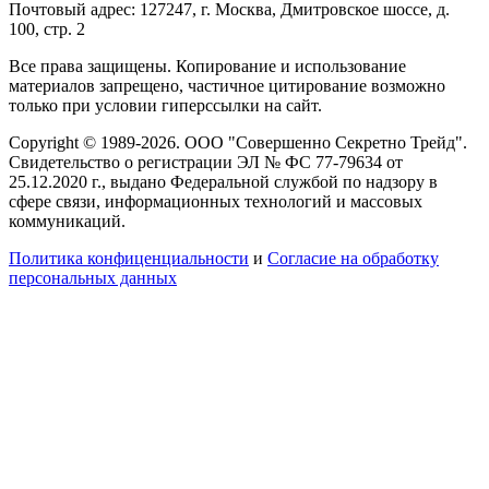
Почтовый адрес: 127247, г. Москва, Дмитровское шоссе, д.
100, стр. 2
Все права защищены. Копирование и использование
материалов запрещено, частичное цитирование возможно
только при условии гиперссылки на сайт.
Copyright © 1989-2026. ООО "Совершенно Секретно Трейд".
Свидетельство о регистрации ЭЛ № ФС 77-79634 от
25.12.2020 г., выдано Федеральной службой по надзору в
сфере связи, информационных технологий и массовых
коммуникаций.
Политика конфиценциальности
и
Согласие на обработку
персональных данных