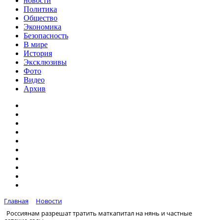
новости
Политика
Общество
Экономика
Безопасность
В мире
История
Эксклюзивы
Фото
Видео
Архив
Главная
Новости
Россиянам разрешат тратить маткапитал на нянь и частные