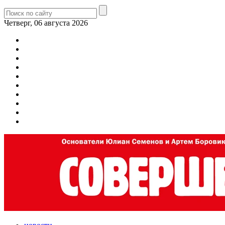
Четверг, 06 августа 2026