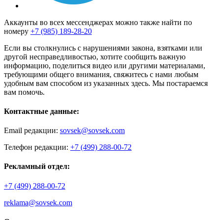
Аккаунты во всех мессенджерах можно также найти по
номеру
+7 (985) 189-28-20
Если вы столкнулись с нарушениями закона, взятками или
другой несправедливостью, хотите сообщить важную
информацию, поделиться видео или другими материалами,
требующими общего внимания, свяжитесь с нами любым
удобным вам способом из указанных здесь. Мы постараемся
вам помочь.
Контактные данные:
Email редакции:
sovsek@sovsek.com
Телефон редакции:
+7 (499) 288-00-72
Рекламный отдел:
+7 (499) 288-00-72
reklama@sovsek.com