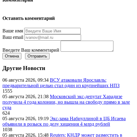
Оставить комментарий
Ваше имя
Ваш email
Введите Ваш комментарий
Отмена
Отправить
Другие Новости
06 августа 2026, 09:34
ВСУ атаковали Ярославль:
предварительной целью стал один из крупнейших НПЗ
1555
05 августа 2026, 21:38
Московский экс-депутат Харадизе
получила 4 года колонии, но вышла на свободу прямо в зале
суда
624
05 августа 2026, 19:19
Экс-зама Набиуллиной в ЦБ Исаева
объявили в розыск по делу хищения 4 млрд рублей
1038
05 августа 2026, 15:48
Reuters: КНДР может разместить в