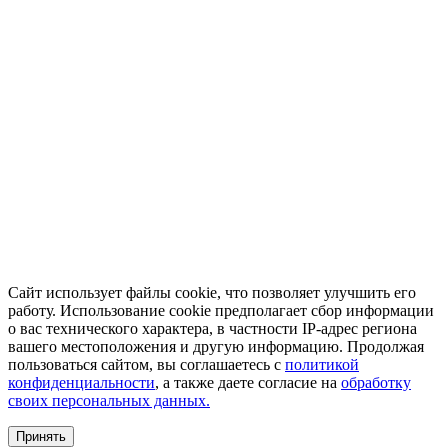
Сайт использует файлы cookie, что позволяет улучшить его
работу. Использование cookie предполагает сбор информации
о вас технического характера, в частности IP-адрес региона
вашего местоположения и другую информацию. Продолжая
пользоваться сайтом, вы соглашаетесь с
политикой
конфиденциальности
, а также даете согласие на
обработку
своих персональных данных.
Принять