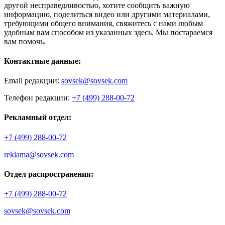
другой несправедливостью, хотите сообщить важную
информацию, поделиться видео или другими материалами,
требующими общего внимания, свяжитесь с нами любым
удобным вам способом из указанных здесь. Мы постараемся
вам помочь.
Контактные данные:
Email редакции:
sovsek@sovsek.com
Телефон редакции:
+7 (499) 288-00-72
Рекламный отдел:
+7 (499) 288-00-72
reklama@sovsek.com
Отдел распространения:
+7 (499) 288-00-72
sovsek@sovsek.com