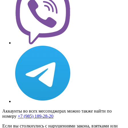
Аккаунты во всех мессенджерах можно также найти по
номеру
+7 (985) 189-28-20
Если вы столкнулись с нарушениями закона, взятками или