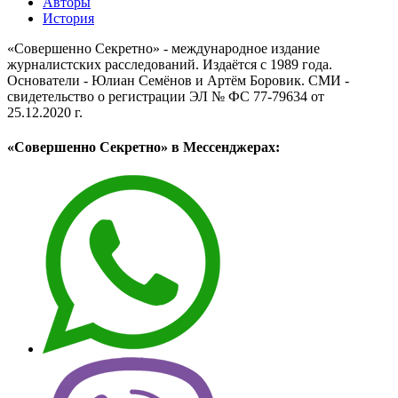
Авторы
История
«Совершенно Секретно» - международное издание
журналистских расследований. Издаётся с 1989 года.
Основатели - Юлиан Семёнов и Артём Боровик. CМИ -
свидетельство о регистрации ЭЛ № ФС 77-79634 от
25.12.2020 г.
«Совершенно Секретно» в Мессенджерах: