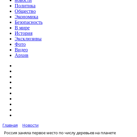
новости
Политика
Общество
Экономика
Безопасность
В мире
История
Эксклюзивы
Фото
Видео
Архив
Главная
Новости
Россия заняла первое место по числу деревьев на планете