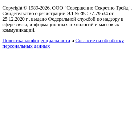
Copyright © 1989-2026. ООО "Совершенно Секретно Трейд".
Свидетельство о регистрации ЭЛ № ФС 77-79634 от
25.12.2020 г., выдано Федеральной службой по надзору в
сфере связи, информационных технологий и массовых
коммуникаций.
Политика конфиценциальности
и
Согласие на обработку
персональных данных