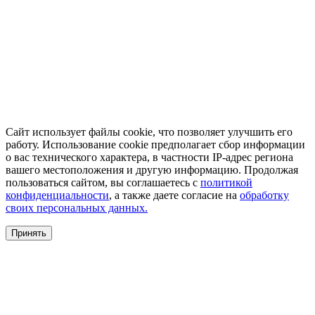
Сайт использует файлы cookie, что позволяет улучшить его
работу. Использование cookie предполагает сбор информации
о вас технического характера, в частности IP-адрес региона
вашего местоположения и другую информацию. Продолжая
пользоваться сайтом, вы соглашаетесь с
политикой
конфиденциальности
, а также даете согласие на
обработку
своих персональных данных.
Принять