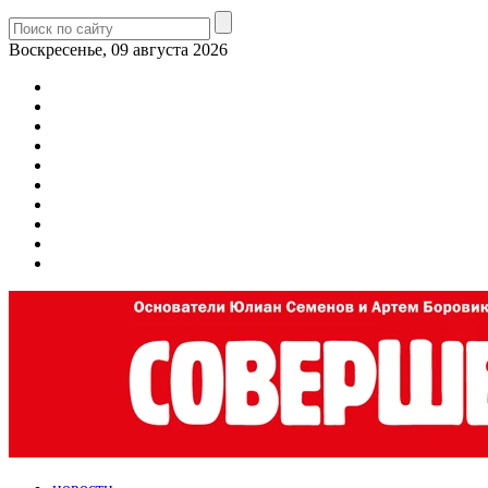
Воскресенье, 09 августа 2026