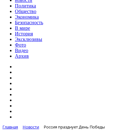
новости
Политика
Общество
Экономика
Безопасность
В мире
История
Эксклюзивы
Фото
Видео
Архив
Главная
Новости
Россия празднует День Победы