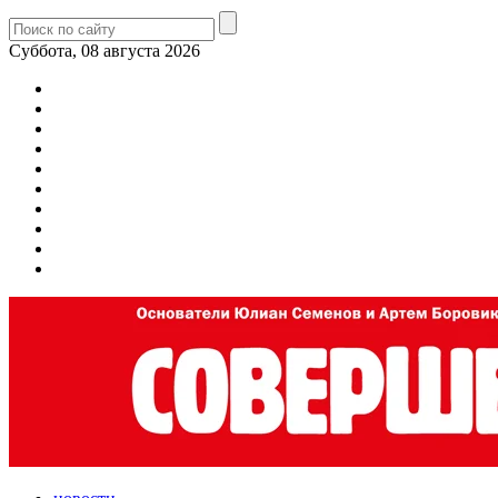
Суббота, 08 августа 2026