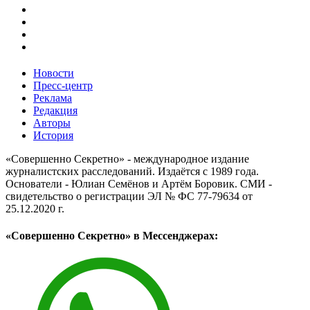
Новости
Пресс-центр
Реклама
Редакция
Авторы
История
«Совершенно Секретно» - международное издание
журналистских расследований. Издаётся с 1989 года.
Основатели - Юлиан Семёнов и Артём Боровик. CМИ -
свидетельство о регистрации ЭЛ № ФС 77-79634 от
25.12.2020 г.
«Совершенно Секретно» в Мессенджерах: