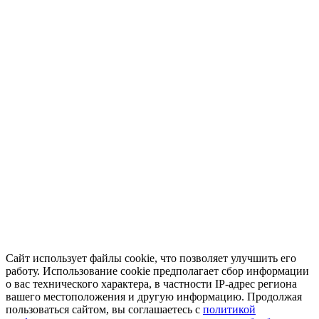
Сайт использует файлы cookie, что позволяет улучшить его
работу. Использование cookie предполагает сбор информации
о вас технического характера, в частности IP-адрес региона
вашего местоположения и другую информацию. Продолжая
пользоваться сайтом, вы соглашаетесь с
политикой