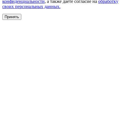
конфиденциальности
, а также даете согласие на
обработку
своих персональных данных.
Принять