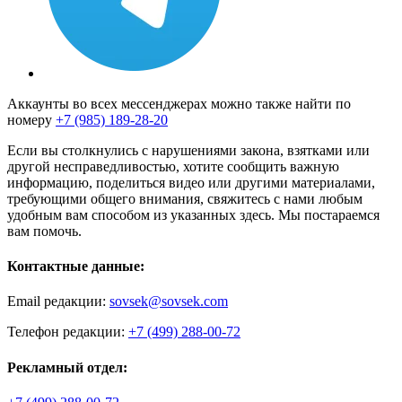
Аккаунты во всех мессенджерах можно также найти по
номеру
+7 (985) 189-28-20
Если вы столкнулись с нарушениями закона, взятками или
другой несправедливостью, хотите сообщить важную
информацию, поделиться видео или другими материалами,
требующими общего внимания, свяжитесь с нами любым
удобным вам способом из указанных здесь. Мы постараемся
вам помочь.
Контактные данные:
Email редакции:
sovsek@sovsek.com
Телефон редакции:
+7 (499) 288-00-72
Рекламный отдел: