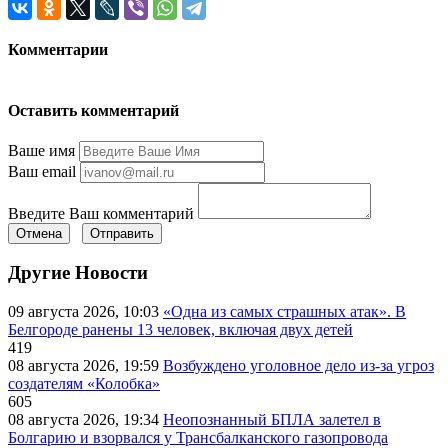
Комментарии
Оставить комментарий
Ваше имя
Ваш email
Введите Ваш комментарий
Отмена
Отправить
Другие Новости
09 августа 2026, 10:03
«Одна из самых страшных атак». В
Белгороде ранены 13 человек, включая двух детей
419
08 августа 2026, 19:59
Возбуждено уголовное дело из-за угроз
создателям «Колобка»
605
08 августа 2026, 19:34
Неопознанный БПЛА залетел в
Болгарию и взорвался у Трансбалканского газопровода