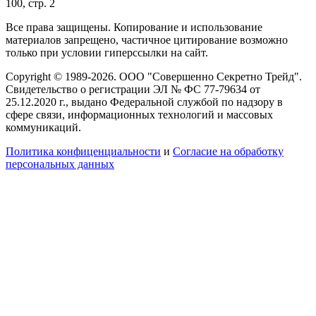
100, стр. 2
Все права защищены. Копирование и использование
материалов запрещено, частичное цитирование возможно
только при условии гиперссылки на сайт.
Copyright © 1989-2026. ООО "Совершенно Секретно Трейд".
Свидетельство о регистрации ЭЛ № ФС 77-79634 от
25.12.2020 г., выдано Федеральной службой по надзору в
сфере связи, информационных технологий и массовых
коммуникаций.
Политика конфиценциальности
и
Согласие на обработку
персональных данных