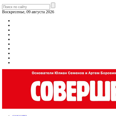
Воскресенье, 09 августа 2026