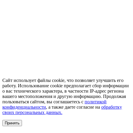
Сайт использует файлы cookie, что позволяет улучшить его
работу. Использование cookie предполагает сбор информации
о вас технического характера, в частности IP-адрес региона
вашего местоположения и другую информацию. Продолжая
пользоваться сайтом, вы соглашаетесь с
политикой
конфиденциальности
, а также даете согласие на
обработку
своих персональных данных.
Принять