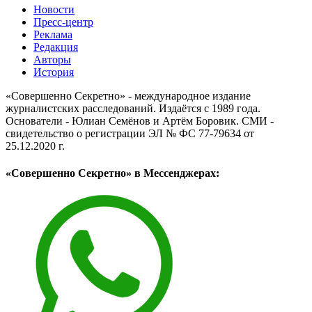
Новости
Пресс-центр
Реклама
Редакция
Авторы
История
«Совершенно Секретно» - международное издание
журналистских расследований. Издаётся с 1989 года.
Основатели - Юлиан Семёнов и Артём Боровик. CМИ -
свидетельство о регистрации ЭЛ № ФС 77-79634 от
25.12.2020 г.
«Совершенно Секретно» в Мессенджерах: