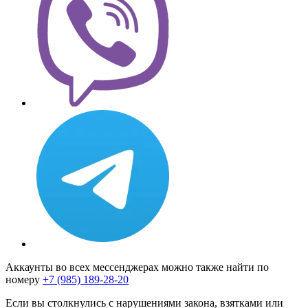
Аккаунты во всех мессенджерах можно также найти по
номеру
+7 (985) 189-28-20
Если вы столкнулись с нарушениями закона, взятками или