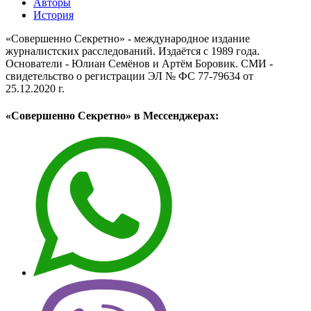
Авторы
История
«Совершенно Секретно» - международное издание
журналистских расследований. Издаётся с 1989 года.
Основатели - Юлиан Семёнов и Артём Боровик. CМИ -
свидетельство о регистрации ЭЛ № ФС 77-79634 от
25.12.2020 г.
«Совершенно Секретно» в Мессенджерах: