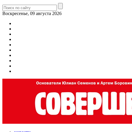
Воскресенье, 09 августа 2026