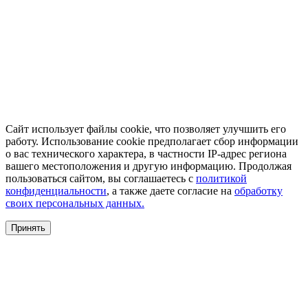
Сайт использует файлы cookie, что позволяет улучшить его
работу. Использование cookie предполагает сбор информации
о вас технического характера, в частности IP-адрес региона
вашего местоположения и другую информацию. Продолжая
пользоваться сайтом, вы соглашаетесь с
политикой
конфиденциальности
, а также даете согласие на
обработку
своих персональных данных.
Принять