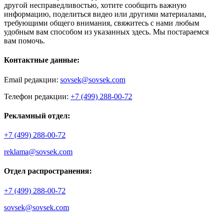
другой несправедливостью, хотите сообщить важную
информацию, поделиться видео или другими материалами,
требующими общего внимания, свяжитесь с нами любым
удобным вам способом из указанных здесь. Мы постараемся
вам помочь.
Контактные данные:
Email редакции:
sovsek@sovsek.com
Телефон редакции:
+7 (499) 288-00-72
Рекламный отдел:
+7 (499) 288-00-72
reklama@sovsek.com
Отдел распространения:
+7 (499) 288-00-72
sovsek@sovsek.com