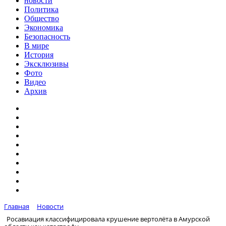
новости
Политика
Общество
Экономика
Безопасность
В мире
История
Эксклюзивы
Фото
Видео
Архив
Главная
Новости
Росавиация классифицировала крушение вертолёта в Амурской