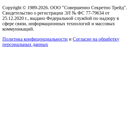
Copyright © 1989-2026. ООО "Совершенно Секретно Трейд".
Свидетельство о регистрации ЭЛ № ФС 77-79634 от
25.12.2020 г., выдано Федеральной службой по надзору в
сфере связи, информационных технологий и массовых
коммуникаций.
Политика конфиценциальности
и
Согласие на обработку
персональных данных