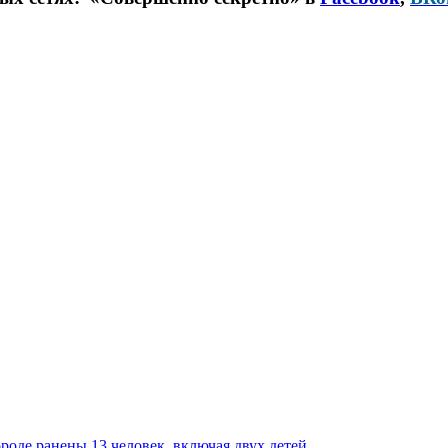
роде ранены 13 человек, включая двух детей