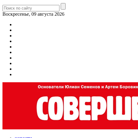
Воскресенье, 09 августа 2026