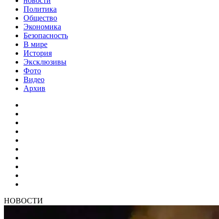
новости
Политика
Общество
Экономика
Безопасность
В мире
История
Эксклюзивы
Фото
Видео
Архив
НОВОСТИ