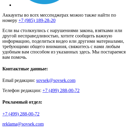
Аккаунты во всех мессенджерах можно также найти по
номеру
+7 (985) 189-28-20
Если вы столкнулись с нарушениями закона, взятками или
другой несправедливостью, хотите сообщить важную
информацию, поделиться видео или другими материалами,
требующими общего внимания, свяжитесь с нами любым
удобным вам способом из указанных здесь. Мы постараемся
вам помочь.
Контактные данные:
Email редакции:
sovsek@sovsek.com
Телефон редакции:
+7 (499) 288-00-72
Рекламный отдел:
+7 (499) 288-00-72
reklama@sovsek.com