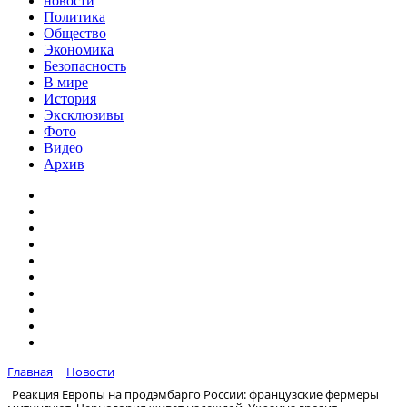
новости
Политика
Общество
Экономика
Безопасность
В мире
История
Эксклюзивы
Фото
Видео
Архив
Главная
Новости
Реакция Европы на продэмбарго России: французские фермеры