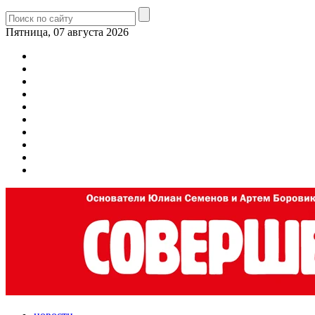
Пятница, 07 августа 2026