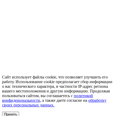
Сайт использует файлы cookie, что позволяет улучшить его
работу. Использование cookie предполагает сбор информации
о вас технического характера, в частности IP-адрес региона
вашего местоположения и другую информацию. Продолжая
пользоваться сайтом, вы соглашаетесь с
политикой
конфиденциальности
, а также даете согласие на
обработку
своих персональных данных.
Принять