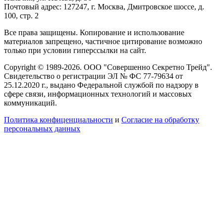
Почтовый адрес: 127247, г. Москва, Дмитровское шоссе, д.
100, стр. 2
Все права защищены. Копирование и использование
материалов запрещено, частичное цитирование возможно
только при условии гиперссылки на сайт.
Copyright © 1989-2026. ООО "Совершенно Секретно Трейд".
Свидетельство о регистрации ЭЛ № ФС 77-79634 от
25.12.2020 г., выдано Федеральной службой по надзору в
сфере связи, информационных технологий и массовых
коммуникаций.
Политика конфиценциальности
и
Согласие на обработку
персональных данных