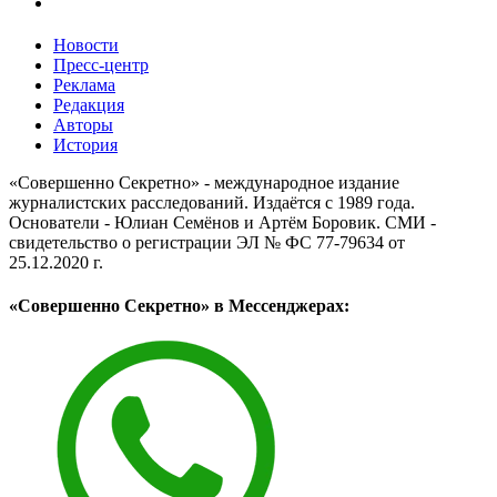
Новости
Пресс-центр
Реклама
Редакция
Авторы
История
«Совершенно Секретно» - международное издание
журналистских расследований. Издаётся с 1989 года.
Основатели - Юлиан Семёнов и Артём Боровик. CМИ -
свидетельство о регистрации ЭЛ № ФС 77-79634 от
25.12.2020 г.
«Совершенно Секретно» в Мессенджерах: