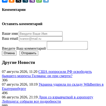
Комментарии
Оставить комментарий
Ваше имя
Ваш email
Введите Ваш комментарий
Отмена
Отправить
Другие Новости
07 августа 2026, 11:20
США попросили РФ освободить
бывшего морпеха Гилмана: он при смерти?
306
07 августа 2026, 10:19
Украина ударила по складу Wildberries в
Екатеринбурге
496
06 августа 2026, 21:19
Дрон со взрывчаткой в аэропорту
Лейпцига: собрали все подробности
989