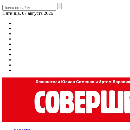
Пятница, 07 августа 2026