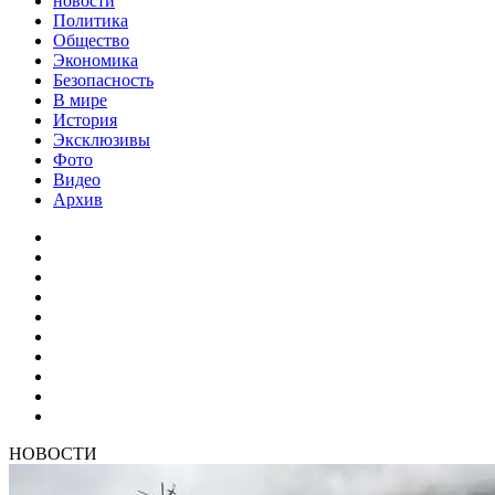
новости
Политика
Общество
Экономика
Безопасность
В мире
История
Эксклюзивы
Фото
Видео
Архив
НОВОСТИ