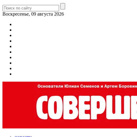
Воскресенье, 09 августа 2026