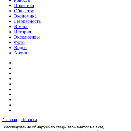
новости
Политика
Общество
Экономика
Безопасность
В мире
История
Эксклюзивы
Фото
Видео
Архив
Главная
Новости
Расследование обнаружило следы взрывчатки на яхте,