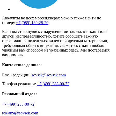
Аккаунты во всех мессенджерах можно также найти по
номеру
+7 (985) 189-28-20
Если вы столкнулись с нарушениями закона, взятками или
другой несправедливостью, хотите сообщить важную
информацию, поделиться видео или другими материалами,
требующими общего внимания, свяжитесь с нами любым
удобным вам способом из указанных здесь. Мы постараемся
вам помочь.
Контактные данные:
Email редакции:
sovsek@sovsek.com
Телефон редакции:
+7 (499) 288-00-72
Рекламный отдел:
+7 (499) 288-00-72
reklama@sovsek.com