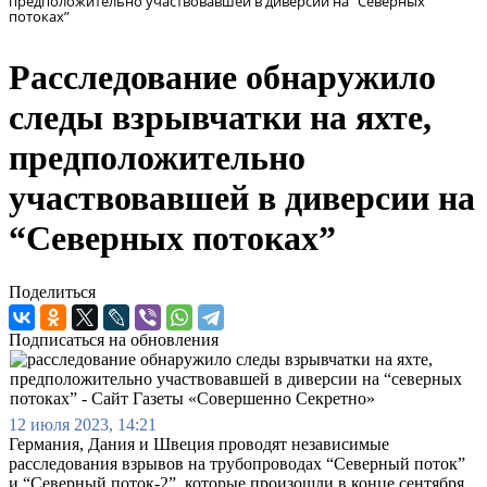
предположительно участвовавшей в диверсии на “Северных
потоках”
Расследование обнаружило
следы взрывчатки на яхте,
предположительно
участвовавшей в диверсии на
“Северных потоках”
Поделиться
Подписаться на обновления
12 июля 2023, 14:21
Германия, Дания и Швеция проводят независимые
расследования взрывов на трубопроводах “Северный поток”
и “Северный поток-2”, которые произошли в конце сентября