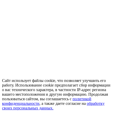
Сайт использует файлы cookie, что позволяет улучшить его
работу. Использование cookie предполагает сбор информации
о вас технического характера, в частности IP-адрес региона
вашего местоположения и другую информацию. Продолжая
пользоваться сайтом, вы соглашаетесь с
политикой
конфиденциальности
, а также даете согласие на
обработку
своих персональных данных.