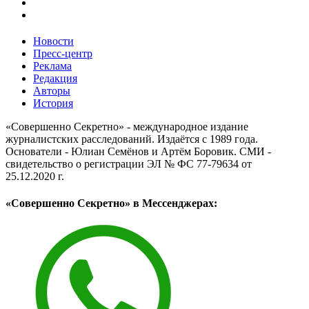
Новости
Пресс-центр
Реклама
Редакция
Авторы
История
«Совершенно Секретно» - международное издание
журналистских расследований. Издаётся с 1989 года.
Основатели - Юлиан Семёнов и Артём Боровик. CМИ -
свидетельство о регистрации ЭЛ № ФС 77-79634 от
25.12.2020 г.
«Совершенно Секретно» в Мессенджерах: