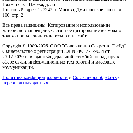
Нальчик, ул. Пачева, д. 36
Почтовый адрес: 127247, г. Москва, Дмитровское шоссе, д.
100, стр. 2
Все права защищены. Копирование и использование
материалов запрещено, частичное цитирование возможно
только при условии гиперссылки на сайт.
Copyright © 1989-2026. ООО "Совершенно Секретно Трейд".
Свидетельство о регистрации ЭЛ № ФС 77-79634 от
25.12.2020 г., выдано Федеральной службой по надзору в
сфере связи, информационных технологий и массовых
коммуникаций.
Политика конфиценциальности
и
Согласие на обработку
персональных данных