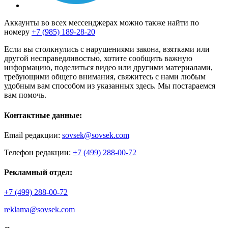
Аккаунты во всех мессенджерах можно также найти по
номеру
+7 (985) 189-28-20
Если вы столкнулись с нарушениями закона, взятками или
другой несправедливостью, хотите сообщить важную
информацию, поделиться видео или другими материалами,
требующими общего внимания, свяжитесь с нами любым
удобным вам способом из указанных здесь. Мы постараемся
вам помочь.
Контактные данные:
Email редакции:
sovsek@sovsek.com
Телефон редакции:
+7 (499) 288-00-72
Рекламный отдел:
+7 (499) 288-00-72
reklama@sovsek.com