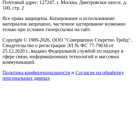
Почтовый адрес: 127247, г. Москва, Дмитровское шоссе, д.
100, стр. 2
Все права защищены. Копирование и использование
материалов запрещено, частичное цитирование возможно
только при условии гиперссылки на сайт.
Copyright © 1989-2026. ООО "Совершенно Секретно Трейд".
Свидетельство о регистрации ЭЛ № ФС 77-79634 от
25.12.2020 г., выдано Федеральной службой по надзору в
сфере связи, информационных технологий и массовых
коммуникаций.
Политика конфиценциальности
и
Согласие на обработку
персональных данных