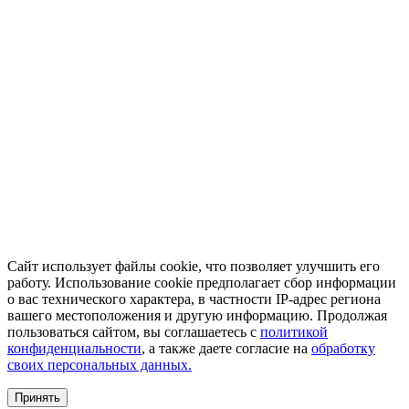
Сайт использует файлы cookie, что позволяет улучшить его
работу. Использование cookie предполагает сбор информации
о вас технического характера, в частности IP-адрес региона
вашего местоположения и другую информацию. Продолжая
пользоваться сайтом, вы соглашаетесь с
политикой
конфиденциальности
, а также даете согласие на
обработку
своих персональных данных.
Принять