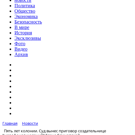
новости
Политика
Общество
Экономика
Безопасность
В мире
История
Эксклюзивы
Фото
Видео
Архив
Главная
Новости
Пять лет колонии. Суд вынес приговор создательнице