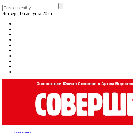
Четверг, 06 августа 2026