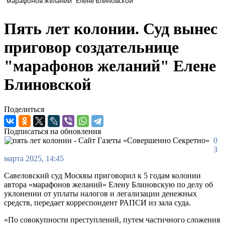
"марафонов желаний" Елене Блиновской
Пять лет колонии. Суд вынес
приговор создательнице
"марафонов желаний" Елене
Блиновской
Поделиться
Подписаться на обновления
0
3
марта 2025, 14:45
Савеловский суд Москвы приговорил к 5 годам колонии
автора «марафонов желаний» Елену Блиновскую по делу об
уклонении от уплаты налогов и легализации денежных
средств, передает корреспондент РАПСИ из зала суда.
«По совокупности преступлений, путем частичного сложения