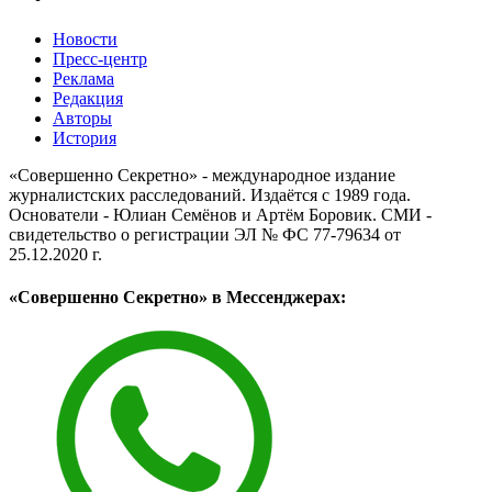
Новости
Пресс-центр
Реклама
Редакция
Авторы
История
«Совершенно Секретно» - международное издание
журналистских расследований. Издаётся с 1989 года.
Основатели - Юлиан Семёнов и Артём Боровик. CМИ -
свидетельство о регистрации ЭЛ № ФС 77-79634 от
25.12.2020 г.
«Совершенно Секретно» в Мессенджерах: