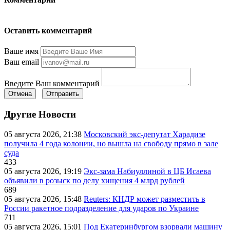
Оставить комментарий
Ваше имя
Ваш email
Введите Ваш комментарий
Отмена
Отправить
Другие Новости
05 августа 2026, 21:38
Московский экс-депутат Харадизе
получила 4 года колонии, но вышла на свободу прямо в зале
суда
433
05 августа 2026, 19:19
Экс-зама Набиуллиной в ЦБ Исаева
объявили в розыск по делу хищения 4 млрд рублей
689
05 августа 2026, 15:48
Reuters: КНДР может разместить в
России ракетное подразделение для ударов по Украине
711
05 августа 2026, 15:01
Под Екатеринбургом взорвали машину