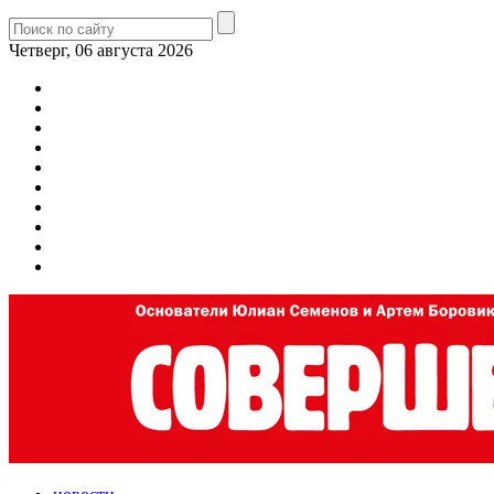
Четверг, 06 августа 2026