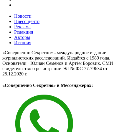
Новости
Пресс-центр
Реклама
Редакция
Авторы
История
«Совершенно Секретно» - международное издание
журналистских расследований. Издаётся с 1989 года.
Основатели - Юлиан Семёнов и Артём Боровик. CМИ -
свидетельство о регистрации ЭЛ № ФС 77-79634 от
25.12.2020 г.
«Совершенно Секретно» в Мессенджерах: