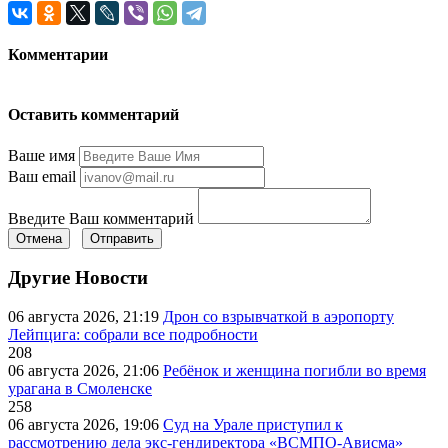
Комментарии
Оставить комментарий
Ваше имя
Ваш email
Введите Ваш комментарий
Отмена
Отправить
Другие Новости
06 августа 2026, 21:19
Дрон со взрывчаткой в аэропорту
Лейпцига: собрали все подробности
208
06 августа 2026, 21:06
Ребёнок и женщина погибли во время
урагана в Смоленске
258
06 августа 2026, 19:06
Суд на Урале приступил к
рассмотрению дела экс-гендиректора «ВСМПО-Ависма»