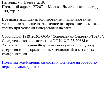
Нальчик, ул. Пачева, д. 36
Почтовый адрес: 127247, г. Москва, Дмитровское шоссе, д.
100, стр. 2
Все права защищены. Копирование и использование
материалов запрещено, частичное цитирование возможно
только при условии гиперссылки на сайт.
Copyright © 1989-2026. ООО "Совершенно Секретно Трейд".
Свидетельство о регистрации ЭЛ № ФС 77-79634 от
25.12.2020 г., выдано Федеральной службой по надзору в
сфере связи, информационных технологий и массовых
коммуникаций.
Политика конфиценциальности
и
Согласие на обработку
персональных данных