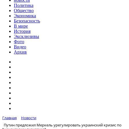
новости
Политика
Общество
Экономика
Безопасность
В мире
История
Эксклюзивы
Фото
Видео
Архив
Главная
Новости
Путин предложил Меркель урегулировать украинский кризис по