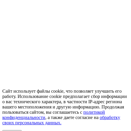
Сайт использует файлы cookie, что позволяет улучшить его
работу. Использование cookie предполагает сбор информации
о вас технического характера, в частности IP-адрес региона
вашего местоположения и другую информацию. Продолжая
пользоваться сайтом, вы соглашаетесь с
политикой
конфиденциальности
, а также даете согласие на
обработку
своих персональных данных.