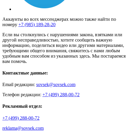
Аккаунты во всех мессенджерах можно также найти по
номеру
+7 (985) 189-28-20
Если вы столкнулись с нарушениями закона, взятками или
другой несправедливостью, хотите сообщить важную
информацию, поделиться видео или другими материалами,
требующими общего внимания, свяжитесь с нами любым
удобным вам способом из указанных здесь. Мы постараемся
вам помочь.
Контактные данные:
Email редакции:
sovsek@sovsek.com
Телефон редакции:
+7 (499) 288-00-72
Рекламный отдел:
+7 (499) 288-00-72
reklama@sovsek.com