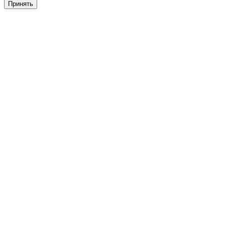
Принять