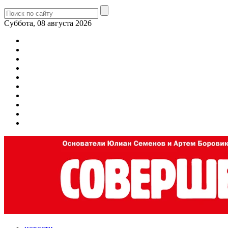
Суббота, 08 августа 2026