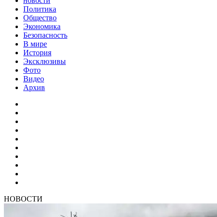
новости
Политика
Общество
Экономика
Безопасность
В мире
История
Эксклюзивы
Фото
Видео
Архив
НОВОСТИ