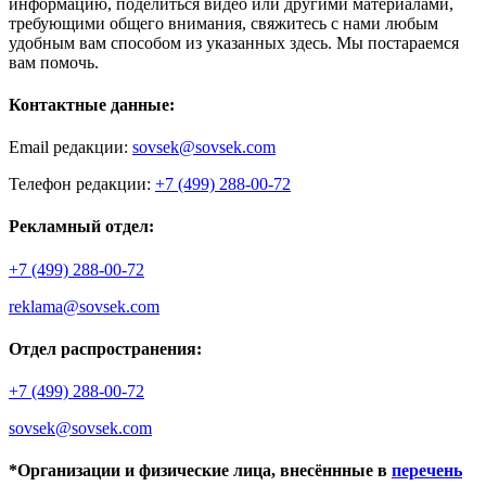
информацию, поделиться видео или другими материалами,
требующими общего внимания, свяжитесь с нами любым
удобным вам способом из указанных здесь. Мы постараемся
вам помочь.
Контактные данные:
Email редакции:
sovsek@sovsek.com
Телефон редакции:
+7 (499) 288-00-72
Рекламный отдел:
+7 (499) 288-00-72
reklama@sovsek.com
Отдел распространения:
+7 (499) 288-00-72
sovsek@sovsek.com
*Организации и физические лица, внесённные в
перечень