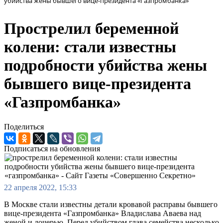
убийства жены бывшего вице-президента «Газпромбанка»
Прострелил беременной
колени: стали известны
подробности убийства жены
бывшего вице-президента
«Газпромбанка»
Поделиться
Подписаться на обновления
22 апреля 2022, 15:33
В Москве стали известны детали кровавой расправы бывшего
вице-президента «Газпромбанка» Владислава Аваева над
женой и дочерью. Перед убийством глава семейства несколько