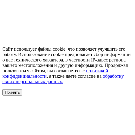
Сайт использует файлы cookie, что позволяет улучшить его
работу. Использование cookie предполагает сбор информации
о вас технического характера, в частности IP-адрес региона
вашего местоположения и другую информацию. Продолжая
пользоваться сайтом, вы соглашаетесь с
политикой
конфиденциальности
, а также даете согласие на
обработку
своих персональных данных.
Принять