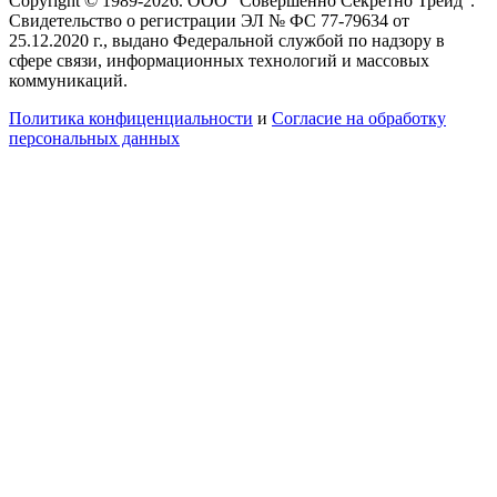
Copyright © 1989-2026. ООО "Совершенно Секретно Трейд".
Свидетельство о регистрации ЭЛ № ФС 77-79634 от
25.12.2020 г., выдано Федеральной службой по надзору в
сфере связи, информационных технологий и массовых
коммуникаций.
Политика конфиценциальности
и
Согласие на обработку
персональных данных