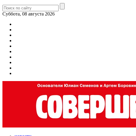
Суббота, 08 августа 2026