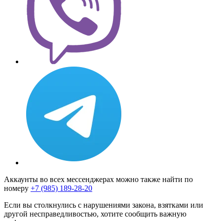
Аккаунты во всех мессенджерах можно также найти по
номеру
+7 (985) 189-28-20
Если вы столкнулись с нарушениями закона, взятками или
другой несправедливостью, хотите сообщить важную