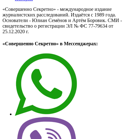
«Совершенно Секретно» - международное издание
журналистских расследований. Издаётся с 1989 года.
Основатели - Юлиан Семёнов и Артём Боровик. CМИ -
свидетельство о регистрации ЭЛ № ФС 77-79634 от
25.12.2020 г.
«Совершенно Секретно» в Мессенджерах: