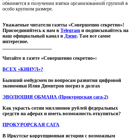
обвиняется в получении взятки организованной группой в
особо крупном размере.
Уважаемые читатели газеты «Совершенно секретно»!
Присоединяйтесь к нам в
Telegram
и подписывайтесь на
наш официальный канал в
Дзене
. Там все самое
интересное.
____________________
Читайте в газете «Совершенно секретно»:
ВСЕХ «КИНУЛ»?
Бывший омбудсмен по вопросам развития цифровой
экономики Илия Димитров погряз в долгах
ЭВОЛЮЦИЯ ОБМАНА (Прокурорская сага-2)
Как украсть сотни миллионов рублей федеральных
средств на аферах и иметь возможность откупиться?
ПРОКУРОРСКАЯ САГА
В Иркутске коррупционная история с возможным