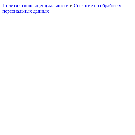
Политика конфиценциальности
и
Согласие на обработку
персональных данных