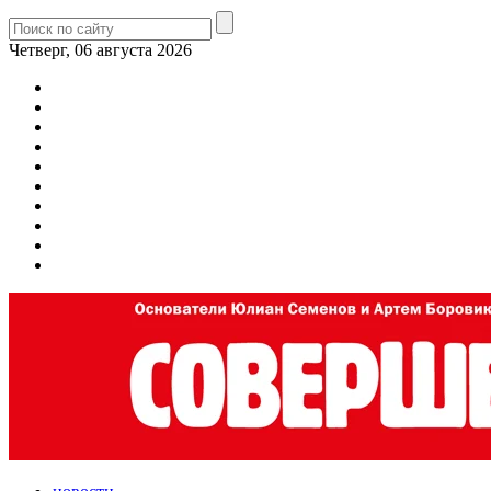
Четверг, 06 августа 2026