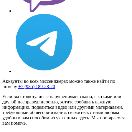
Аккаунты во всех мессенджерах можно также найти по
номеру
+7 (985) 189-28-20
Если вы столкнулись с нарушениями закона, взятками или
другой несправедливостью, хотите сообщить важную
информацию, поделиться видео или другими материалами,
требующими общего внимания, свяжитесь с нами любым
удобным вам способом из указанных здесь. Мы постараемся
вам помочь.