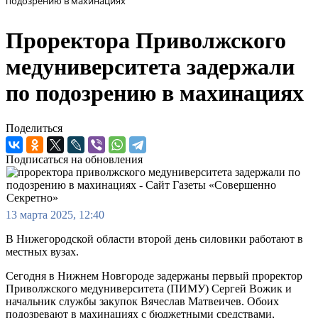
подозрению в махинациях
Проректора Приволжского
медуниверситета задержали
по подозрению в махинациях
Поделиться
Подписаться на обновления
13 марта 2025, 12:40
В Нижегородской области второй день силовики работают в
местных вузах.
Сегодня в Нижнем Новгороде задержаны первый проректор
Приволжского медуниверситета (ПИМУ) Сергей Вожик и
начальник службы закупок Вячеслав Матвеичев. Обоих
подозревают в махинациях с бюджетными средствами,