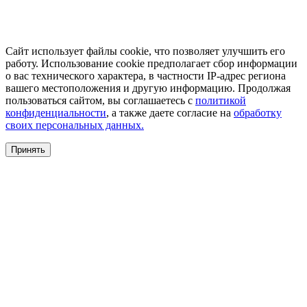
Сайт использует файлы cookie, что позволяет улучшить его
работу. Использование cookie предполагает сбор информации
о вас технического характера, в частности IP-адрес региона
вашего местоположения и другую информацию. Продолжая
пользоваться сайтом, вы соглашаетесь с
политикой
конфиденциальности
, а также даете согласие на
обработку
своих персональных данных.
Принять