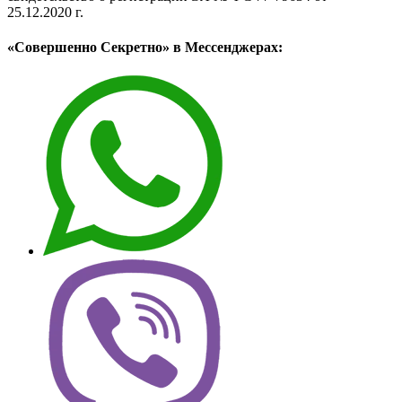
25.12.2020 г.
«Совершенно Секретно» в Мессенджерах: