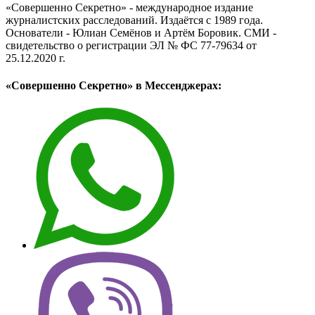
«Совершенно Секретно» - международное издание
журналистских расследований. Издаётся с 1989 года.
Основатели - Юлиан Семёнов и Артём Боровик. CМИ -
свидетельство о регистрации ЭЛ № ФС 77-79634 от
25.12.2020 г.
«Совершенно Секретно» в Мессенджерах: