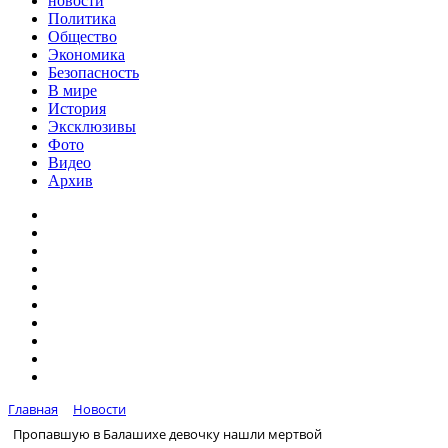
новости
Политика
Общество
Экономика
Безопасность
В мире
История
Эксклюзивы
Фото
Видео
Архив
Главная
Новости
Пропавшую в Балашихе девочку нашли мертвой