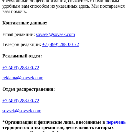
требующими общего внимания, свяжитесь с нами любым
удобным вам способом из указанных здесь. Мы постараемся
вам помочь.
Контактные данные:
Email редакции:
sovsek@sovsek.com
Телефон редакции:
+7 (499) 288-00-72
Рекламный отдел:
+7 (499) 288-00-72
reklama@sovsek.com
Отдел распространения:
+7 (499) 288-00-72
sovsek@sovsek.com
*Организации и физические лица, внесённные в
перечень
террористов и экстремистов, деятельность которых