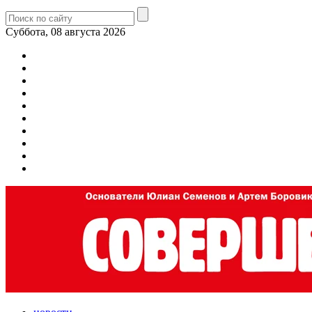
Суббота, 08 августа 2026