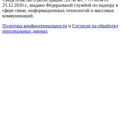
25.12.2020 г., выдано Федеральной службой по надзору в
сфере связи, информационных технологий и массовых
коммуникаций.
Политика конфиценциальности
и
Согласие на обработку
персональных данных