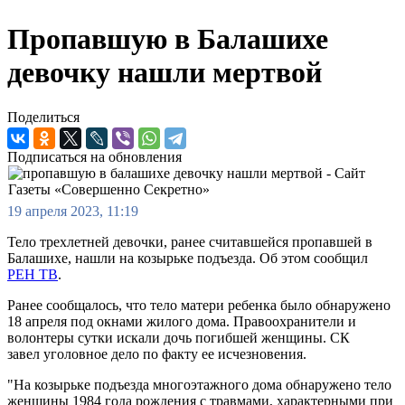
Пропавшую в Балашихе
девочку нашли мертвой
Поделиться
Подписаться на обновления
19 апреля 2023, 11:19
Тело трехлетней девочки, ранее считавшейся пропавшей в
Балашихе, нашли на козырьке подъезда. Об этом сообщил
РЕН ТВ
.
Ранее сообщалось, что тело матери ребенка было обнаружено
18 апреля под окнами жилого дома. Правоохранители и
волонтеры сутки искали дочь погибшей женщины. СК
завел уголовное дело по факту ее исчезновения.
"На козырьке подъезда многоэтажного дома обнаружено тело
женщины 1984 года рождения с травмами, характерными при