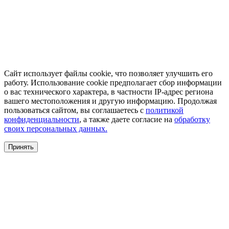
Сайт использует файлы cookie, что позволяет улучшить его
работу. Использование cookie предполагает сбор информации
о вас технического характера, в частности IP-адрес региона
вашего местоположения и другую информацию. Продолжая
пользоваться сайтом, вы соглашаетесь с
политикой
конфиденциальности
, а также даете согласие на
обработку
своих персональных данных.
Принять