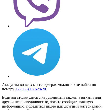
Аккаунты во всех мессенджерах можно также найти по
номеру
+7 (985) 189-28-20
Если вы столкнулись с нарушениями закона, взятками или
другой несправедливостью, хотите сообщить важную
информацию, поделиться видео или другими материалами,