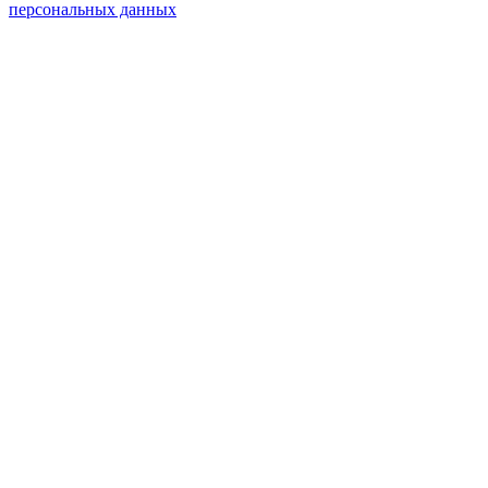
персональных данных