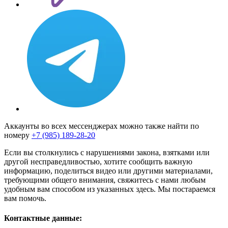
Аккаунты во всех мессенджерах можно также найти по
номеру
+7 (985) 189-28-20
Если вы столкнулись с нарушениями закона, взятками или
другой несправедливостью, хотите сообщить важную
информацию, поделиться видео или другими материалами,
требующими общего внимания, свяжитесь с нами любым
удобным вам способом из указанных здесь. Мы постараемся
вам помочь.
Контактные данные: