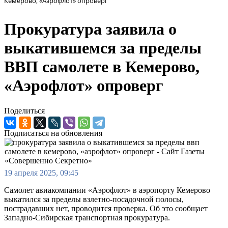
Кемерово, «Аэрофлот» опроверг
Прокуратура заявила о
выкатившемся за пределы
ВВП самолете в Кемерово,
«Аэрофлот» опроверг
Поделиться
Подписаться на обновления
19 апреля 2025, 09:45
Самолет авиакомпании «Аэрофлот» в аэропорту Кемерово
выкатился за пределы взлетно-посадочной полосы,
пострадавших нет, проводится проверка. Об это сообщает
Западно-Сибирская транспортная прокуратура.