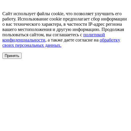
Сайт использует файлы cookie, что позволяет улучшить его
работу. Использование cookie предполагает сбор информации
о вас технического характера, в частности IP-адрес региона
вашего местоположения и другую информацию. Продолжая
пользоваться сайтом, вы соглашаетесь с
политикой
конфиденциальности
, а также даете согласие на
обработку
своих персональных данных.
Принять