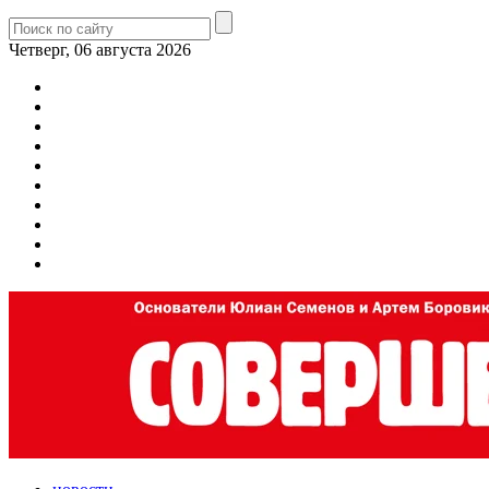
Четверг, 06 августа 2026