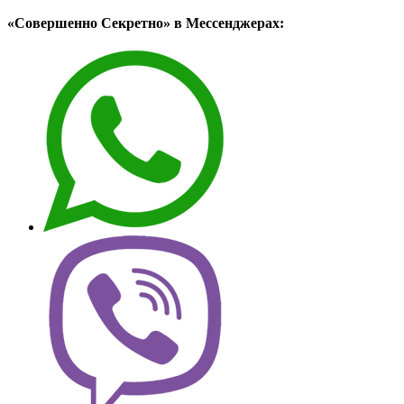
«Совершенно Секретно» в Мессенджерах: