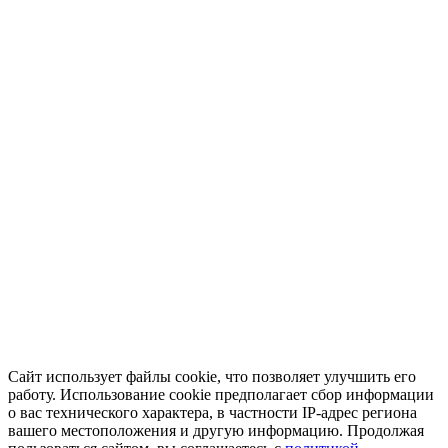
Сайт использует файлы cookie, что позволяет улучшить его
работу. Использование cookie предполагает сбор информации
о вас технического характера, в частности IP-адрес региона
вашего местоположения и другую информацию. Продолжая