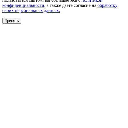
пользоваться сайтом, вы соглашаетесь с
политикой
конфиденциальности
, а также даете согласие на
обработку
своих персональных данных.
Принять