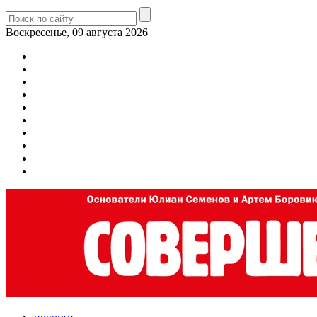
Воскресенье, 09 августа 2026