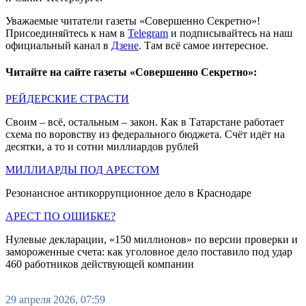
Уважаемые читатели газеты «Совершенно Секретно»!
Присоединяйтесь к нам в
Telegram
и подписывайтесь на наш
официальный канал в
Дзене
. Там всё самое интересное.
Читайте на сайте газеты «Совершенно Секретно»:
РЕЙДЕРСКИЕ СТРАСТИ
Своим – всё, остальным – закон. Как в Татарстане работает
схема по воровству из федерального бюджета. Счёт идёт на
десятки, а то и сотни миллиардов рублей
МИЛЛИАРДЫ ПОД АРЕСТОМ
Резонансное антикоррупционное дело в Краснодаре
АРЕСТ ПО ОШИБКЕ?
Нулевые декларации, «150 миллионов» по версии проверки и
замороженные счета: как уголовное дело поставило под удар
460 работников действующей компании
29 апреля 2026, 07:59