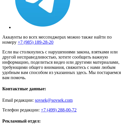
Аккаунты во всех мессенджерах можно также найти по
номеру
+7 (985) 189-28-20
Если вы столкнулись с нарушениями закона, взятками или
другой несправедливостью, хотите сообщить важную
информацию, поделиться видео или другими материалами,
требующими общего внимания, свяжитесь с нами любым
удобным вам способом из указанных здесь. Мы постараемся
вам помочь.
Контактные данные:
Email редакции:
sovsek@sovsek.com
Телефон редакции:
+7 (499) 288-00-72
Рекламный отдел: