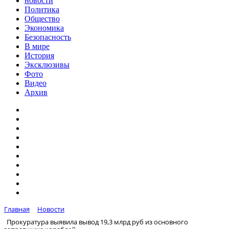
новости
Политика
Общество
Экономика
Безопасность
В мире
История
Эксклюзивы
Фото
Видео
Архив
Главная
Новости
Прокуратура выявила вывод 19,3 млрд руб из основного