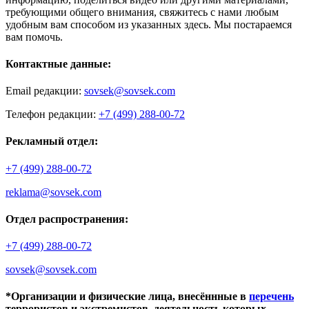
требующими общего внимания, свяжитесь с нами любым
удобным вам способом из указанных здесь. Мы постараемся
вам помочь.
Контактные данные:
Email редакции:
sovsek@sovsek.com
Телефон редакции:
+7 (499) 288-00-72
Рекламный отдел:
+7 (499) 288-00-72
reklama@sovsek.com
Отдел распространения:
+7 (499) 288-00-72
sovsek@sovsek.com
*Организации и физические лица, внесённные в
перечень
террористов и экстремистов, деятельность которых