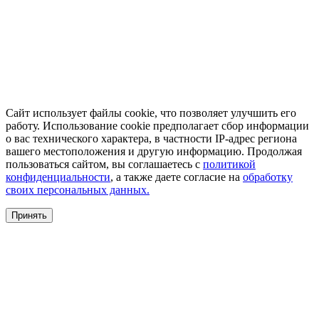
Сайт использует файлы cookie, что позволяет улучшить его
работу. Использование cookie предполагает сбор информации
о вас технического характера, в частности IP-адрес региона
вашего местоположения и другую информацию. Продолжая
пользоваться сайтом, вы соглашаетесь с
политикой
конфиденциальности
, а также даете согласие на
обработку
своих персональных данных.
Принять