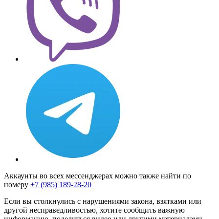
Аккаунты во всех мессенджерах можно также найти по
номеру
+7 (985) 189-28-20
Если вы столкнулись с нарушениями закона, взятками или
другой несправедливостью, хотите сообщить важную
информацию, поделиться видео или другими материалами,