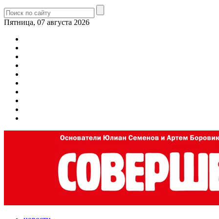
Пятница, 07 августа 2026