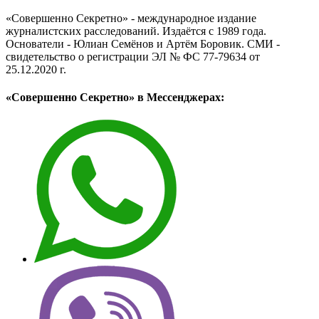
«Совершенно Секретно» - международное издание
журналистских расследований. Издаётся с 1989 года.
Основатели - Юлиан Семёнов и Артём Боровик. CМИ -
свидетельство о регистрации ЭЛ № ФС 77-79634 от
25.12.2020 г.
«Совершенно Секретно» в Мессенджерах: