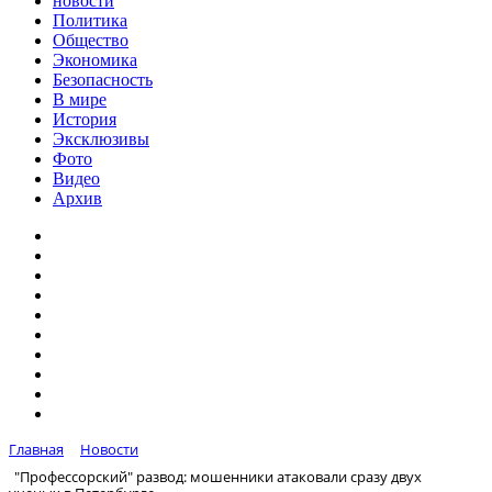
новости
Политика
Общество
Экономика
Безопасность
В мире
История
Эксклюзивы
Фото
Видео
Архив
Главная
Новости
"Профессорский" развод: мошенники атаковали сразу двух