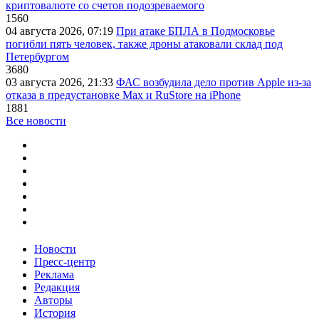
криптовалюте со счетов подозреваемого
1560
04 августа 2026, 07:19
При атаке БПЛА в Подмосковье
погибли пять человек, также дроны атаковали склад под
Петербургом
3680
03 августа 2026, 21:33
ФАС возбудила дело против Apple из-за
отказа в предустановке Max и RuStore на iPhone
1881
Все новости
Новости
Пресс-центр
Реклама
Редакция
Авторы
История