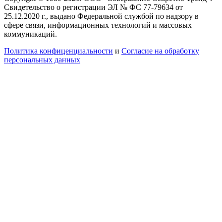
Свидетельство о регистрации ЭЛ № ФС 77-79634 от
25.12.2020 г., выдано Федеральной службой по надзору в
сфере связи, информационных технологий и массовых
коммуникаций.
Политика конфиценциальности
и
Согласие на обработку
персональных данных