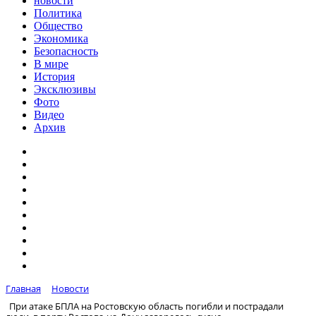
новости
Политика
Общество
Экономика
Безопасность
В мире
История
Эксклюзивы
Фото
Видео
Архив
Главная
Новости
При атаке БПЛА на Ростовскую область погибли и пострадали