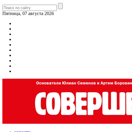
Пятница, 07 августа 2026