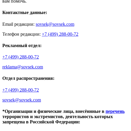
вам помочь.
Контактные данные:
Email редакции:
sovsek@sovsek.com
Телефон редакции:
+7 (499) 288-00-72
Рекламный отдел:
+7 (499) 288-00-72
reklama@sovsek.com
Отдел распространения:
+7 (499) 288-00-72
sovsek@sovsek.com
*Организации и физические лица, внесённные в
перечень
террористов и экстремистов, деятельность которых
запрещена в Российской Федерации: