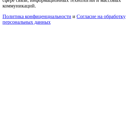
сфере связи, информационных технологий и массовых
коммуникаций.
Политика конфиценциальности
и
Согласие на обработку
персональных данных