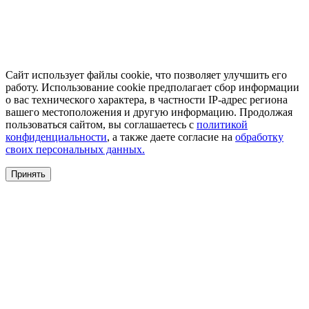
Сайт использует файлы cookie, что позволяет улучшить его
работу. Использование cookie предполагает сбор информации
о вас технического характера, в частности IP-адрес региона
вашего местоположения и другую информацию. Продолжая
пользоваться сайтом, вы соглашаетесь с
политикой
конфиденциальности
, а также даете согласие на
обработку
своих персональных данных.
Принять