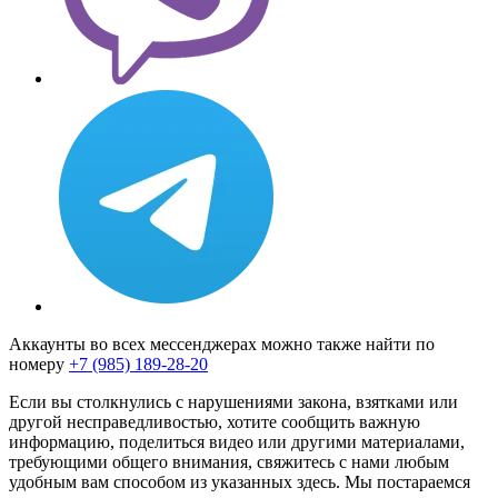
Аккаунты во всех мессенджерах можно также найти по
номеру
+7 (985) 189-28-20
Если вы столкнулись с нарушениями закона, взятками или
другой несправедливостью, хотите сообщить важную
информацию, поделиться видео или другими материалами,
требующими общего внимания, свяжитесь с нами любым
удобным вам способом из указанных здесь. Мы постараемся