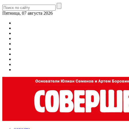
Пятница, 07 августа 2026