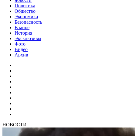
новости
Политика
Общество
Экономика
Безопасность
В мире
История
Эксклюзивы
Фото
Видео
Архив
НОВОСТИ