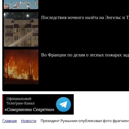
Последствия ночного налёта на Энгельс и Т
Во Франции по делам о лесных пожарах зад
Главная
Новости
Президент Румынии опубликовал фото фрагмен