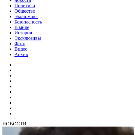
новости
Политика
Общество
Экономика
Безопасность
В мире
История
Эксклюзивы
Фото
Видео
Архив
НОВОСТИ