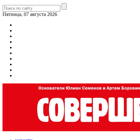
Пятница, 07 августа 2026