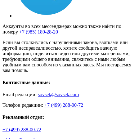
Аккаунты во всех мессенджерах можно также найти по
номеру
+7 (985) 189-28-20
Если вы столкнулись с нарушениями закона, взятками или
другой несправедливостью, хотите сообщить важную
информацию, поделиться видео или другими материалами,
требующими общего внимания, свяжитесь с нами любым
удобным вам способом из указанных здесь. Мы постараемся
вам помочь.
Контактные данные:
Email редакции:
sovsek@sovsek.com
Телефон редакции:
+7 (499) 288-00-72
Рекламный отдел:
+7 (499) 288-00-72