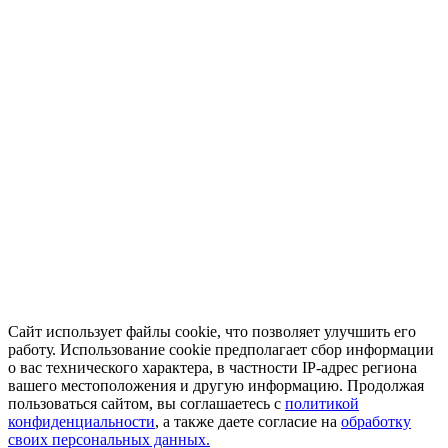
Сайт использует файлы cookie, что позволяет улучшить его
работу. Использование cookie предполагает сбор информации
о вас технического характера, в частности IP-адрес региона
вашего местоположения и другую информацию. Продолжая
пользоваться сайтом, вы соглашаетесь с
политикой
конфиденциальности
, а также даете согласие на
обработку
своих персональных данных.