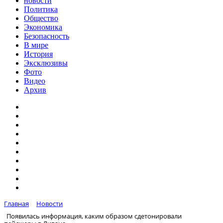
новости
Политика
Общество
Экономика
Безопасность
В мире
История
Эксклюзивы
Фото
Видео
Архив
Главная
Новости
Появилась информация, каким образом сдетонировали