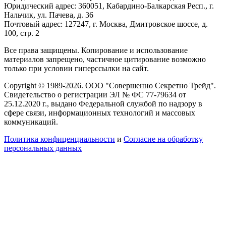
Юридический адрес: 360051, Кабардино-Балкарская Респ., г.
Нальчик, ул. Пачева, д. 36
Почтовый адрес: 127247, г. Москва, Дмитровское шоссе, д.
100, стр. 2
Все права защищены. Копирование и использование
материалов запрещено, частичное цитирование возможно
только при условии гиперссылки на сайт.
Copyright © 1989-2026. ООО "Совершенно Секретно Трейд".
Свидетельство о регистрации ЭЛ № ФС 77-79634 от
25.12.2020 г., выдано Федеральной службой по надзору в
сфере связи, информационных технологий и массовых
коммуникаций.
Политика конфиценциальности
и
Согласие на обработку
персональных данных