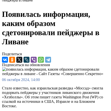
пейджеры в Ливане
Появилась информация,
каким образом
сдетонировали пейджеры в
Ливане
Поделиться
Подписаться на обновления
06 октября 2024, 14:00
Стало известно, как израильская разведка «Моссад» смогла
подорвать пейджеры у участников ливанского движения
«Хезболлы». Об этом пишет газета Washington Post (WP) со
ссылкой на источники в США, Израиле и на Ближнем
Востоке.