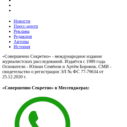
Новости
Пресс-центр
Реклама
Редакция
Авторы
История
«Совершенно Секретно» - международное издание
журналистских расследований. Издаётся с 1989 года.
Основатели - Юлиан Семёнов и Артём Боровик. CМИ -
свидетельство о регистрации ЭЛ № ФС 77-79634 от
25.12.2020 г.
«Совершенно Секретно» в Мессенджерах: