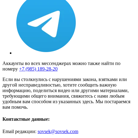
Аккаунты во всех мессенджерах можно также найти по
номеру
+7 (985) 189-28-20
Если вы столкнулись с нарушениями закона, взятками или
другой несправедливостью, хотите сообщить важную
информацию, поделиться видео или другими материалами,
требующими общего внимания, свяжитесь с нами любым
удобным вам способом из указанных здесь. Мы постараемся
вам помочь.
Контактные данные:
Email редакции:
sovsek@sovsek.com