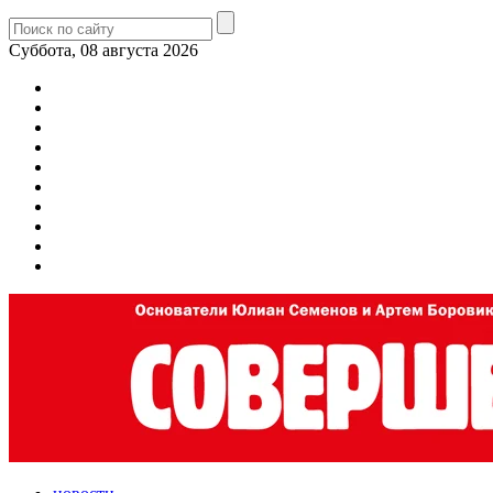
Суббота, 08 августа 2026