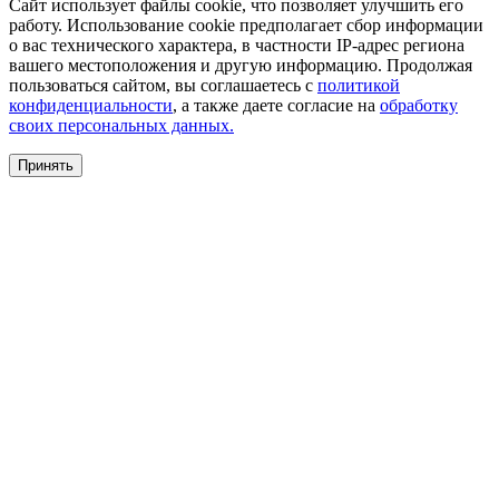
Сайт использует файлы cookie, что позволяет улучшить его
работу. Использование cookie предполагает сбор информации
о вас технического характера, в частности IP-адрес региона
вашего местоположения и другую информацию. Продолжая
пользоваться сайтом, вы соглашаетесь с
политикой
конфиденциальности
, а также даете согласие на
обработку
своих персональных данных.
Принять