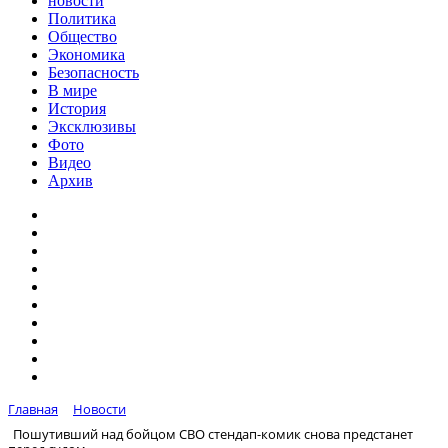
новости
Политика
Общество
Экономика
Безопасность
В мире
История
Эксклюзивы
Фото
Видео
Архив
Главная
Новости
Пошутивший над бойцом СВО стендап-комик снова предстанет