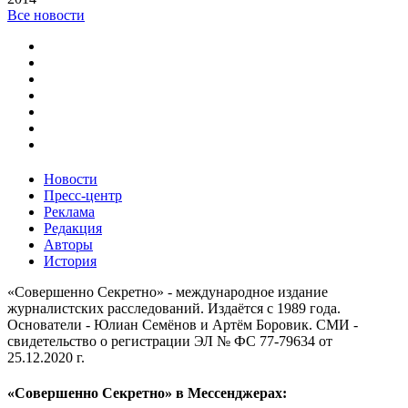
Все новости
Новости
Пресс-центр
Реклама
Редакция
Авторы
История
«Совершенно Секретно» - международное издание
журналистских расследований. Издаётся с 1989 года.
Основатели - Юлиан Семёнов и Артём Боровик. CМИ -
свидетельство о регистрации ЭЛ № ФС 77-79634 от
25.12.2020 г.
«Совершенно Секретно» в Мессенджерах: