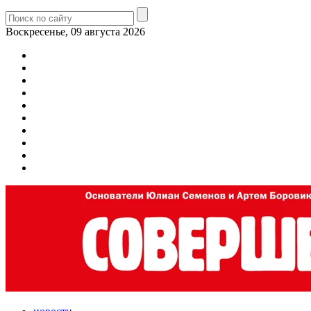
Воскресенье, 09 августа 2026