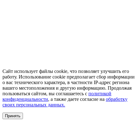
Сайт использует файлы cookie, что позволяет улучшить его
работу. Использование cookie предполагает сбор информации
о вас технического характера, в частности IP-адрес региона
вашего местоположения и другую информацию. Продолжая
пользоваться сайтом, вы соглашаетесь с
политикой
конфиденциальности
, а также даете согласие на
обработку
своих персональных данных.
Принять