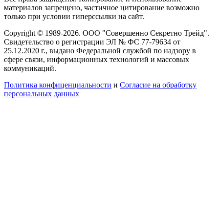
материалов запрещено, частичное цитирование возможно
только при условии гиперссылки на сайт.
Copyright © 1989-2026. ООО "Совершенно Секретно Трейд".
Свидетельство о регистрации ЭЛ № ФС 77-79634 от
25.12.2020 г., выдано Федеральной службой по надзору в
сфере связи, информационных технологий и массовых
коммуникаций.
Политика конфиценциальности
и
Согласие на обработку
персональных данных