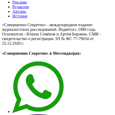
Реклама
Редакция
Авторы
История
«Совершенно Секретно» - международное издание
журналистских расследований. Издаётся с 1989 года.
Основатели - Юлиан Семёнов и Артём Боровик. CМИ -
свидетельство о регистрации ЭЛ № ФС 77-79634 от
25.12.2020 г.
«Совершенно Секретно» в Мессенджерах: