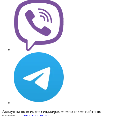
Аккаунты во всех мессенджерах можно также найти по