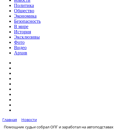
новости
Политика
Общество
Экономика
Безопасность
В мире
История
Эксклюзивы
Фото
Видео
Архив
Главная
Новости
Помощник судьи собрал ОПГ и заработал на автоподставах