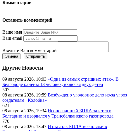
Комментарии
Оставить комментарий
Ваше имя
Ваш email
Введите Ваш комментарий
Отмена
Отправить
Другие Новости
09 августа 2026, 10:03
«Одна из самых страшных атак». В
Белгороде ранены 13 человек, включая двух детей
507
08 августа 2026, 19:59
Возбуждено уголовное дело из-за угроз
создателям «Колобка»
621
08 августа 2026, 19:34
Неопознанный БПЛА залетел в
Болгарию и взорвался у Трансбалканского газопровода
770
08 августа 2026, 13:47
Из-за атак БПЛА все пляжи в