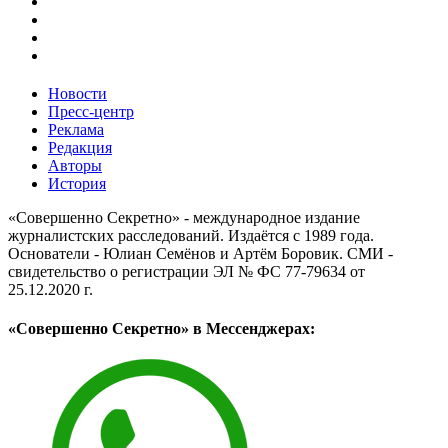
Новости
Пресс-центр
Реклама
Редакция
Авторы
История
«Совершенно Секретно» - международное издание
журналистских расследований. Издаётся с 1989 года.
Основатели - Юлиан Семёнов и Артём Боровик. CМИ -
свидетельство о регистрации ЭЛ № ФС 77-79634 от
25.12.2020 г.
«Совершенно Секретно» в Мессенджерах: