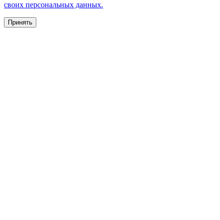
своих персональных данных.
Принять