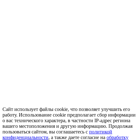
Сайт использует файлы cookie, что позволяет улучшить его
работу. Использование cookie предполагает сбор информации
о вас технического характера, в частности IP-адрес региона
вашего местоположения и другую информацию. Продолжая
пользоваться сайтом, вы соглашаетесь с
политикой
конфиденциальности
, а также даете согласие на
обработку