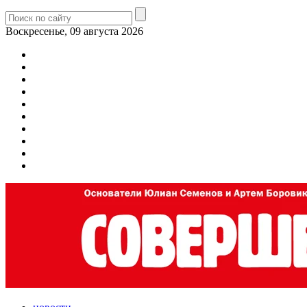
Воскресенье, 09 августа 2026