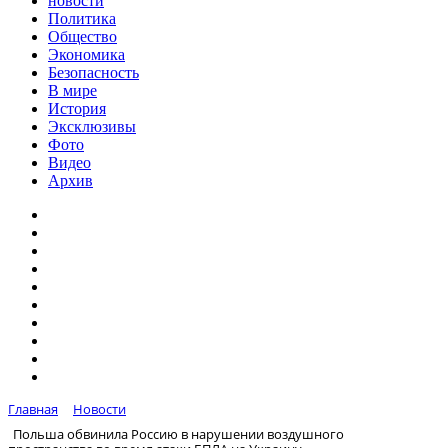
новости
Политика
Общество
Экономика
Безопасность
В мире
История
Эксклюзивы
Фото
Видео
Архив
Главная
Новости
Польша обвинила Россию в нарушении воздушного