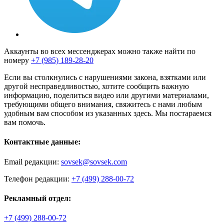
Аккаунты во всех мессенджерах можно также найти по
номеру
+7 (985) 189-28-20
Если вы столкнулись с нарушениями закона, взятками или
другой несправедливостью, хотите сообщить важную
информацию, поделиться видео или другими материалами,
требующими общего внимания, свяжитесь с нами любым
удобным вам способом из указанных здесь. Мы постараемся
вам помочь.
Контактные данные:
Email редакции:
sovsek@sovsek.com
Телефон редакции:
+7 (499) 288-00-72
Рекламный отдел:
+7 (499) 288-00-72