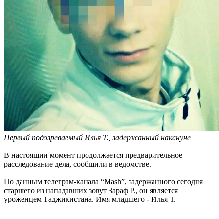
Первый подозреваемый Илья Т., задержанный накануне
В настоящий момент продолжается предварительное
расследование дела, сообщили в ведомстве.
По данным телеграм-канала “Mash”, задержанного сегодня
старшего из нападавших зовут Зараф Р., он является
уроженцем Таджикистана. Имя младшего - Илья Т.