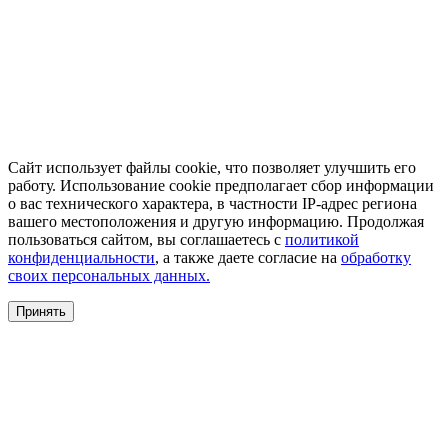
Сайт использует файлы cookie, что позволяет улучшить его
работу. Использование cookie предполагает сбор информации
о вас технического характера, в частности IP-адрес региона
вашего местоположения и другую информацию. Продолжая
пользоваться сайтом, вы соглашаетесь с
политикой
конфиденциальности
, а также даете согласие на
обработку
своих персональных данных.
Принять