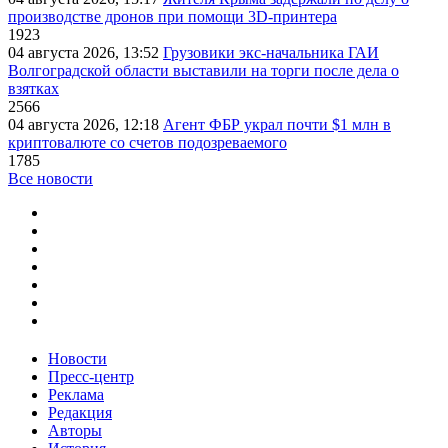
производстве дронов при помощи 3D‑принтера
1923
04 августа 2026, 13:52
Грузовики экс-начальника ГАИ
Волгоградской области выставили на торги после дела о
взятках
2566
04 августа 2026, 12:18
Агент ФБР украл почти $1 млн в
криптовалюте со счетов подозреваемого
1785
Все новости
Новости
Пресс-центр
Реклама
Редакция
Авторы