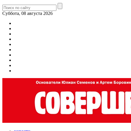
Суббота, 08 августа 2026