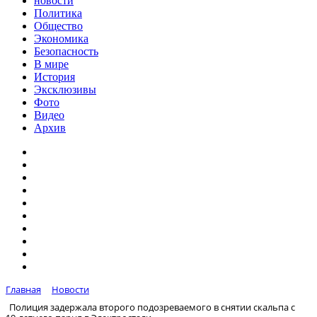
новости
Политика
Общество
Экономика
Безопасность
В мире
История
Эксклюзивы
Фото
Видео
Архив
Главная
Новости
Полиция задержала второго подозреваемого в снятии скальпа с