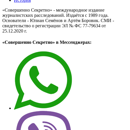
История
«Совершенно Секретно» - международное издание
журналистских расследований. Издаётся с 1989 года.
Основатели - Юлиан Семёнов и Артём Боровик. CМИ -
свидетельство о регистрации ЭЛ № ФС 77-79634 от
25.12.2020 г.
«Совершенно Секретно» в Мессенджерах: