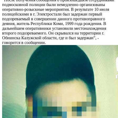
подмосковной полиции были немедленно организованы
оперативно-розыскные мероприятия. В результате 10 июля
полицейскими в г. Электростали был задержан первый
подозреваемый в совершении данного противоправного
деяния, житель Республики Коми, 1999 года рождения. В
дальнейшем оперативники установили местонахождения
второго подозреваемого. Он скрывался на территории г.
Обнинска Калужской области, где и был задержан”, -
говорится в сообщении.