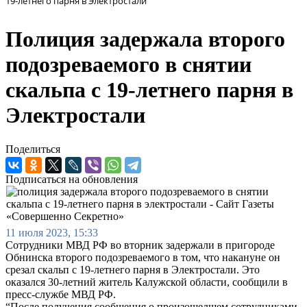
19-летнего парня в Электростали
Полиция задержала второго
подозреваемого в снятии
скальпа с 19-летнего парня в
Электростали
Поделиться
Подписаться на обновления
11 июля 2023, 15:33
Сотрудники МВД РФ во вторник задержали в пригороде
Обнинска второго подозреваемого в том, что накануне он
срезал скальп с 19-летнего парня в Электростали. Это
оказался 30-летний житель Калужской области, сообщили в
пресс-службе МВД РФ.
“После получения сообщения о произошедшем сотрудниками