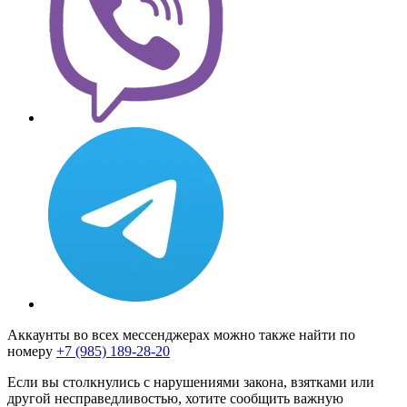
Аккаунты во всех мессенджерах можно также найти по
номеру
+7 (985) 189-28-20
Если вы столкнулись с нарушениями закона, взятками или
другой несправедливостью, хотите сообщить важную