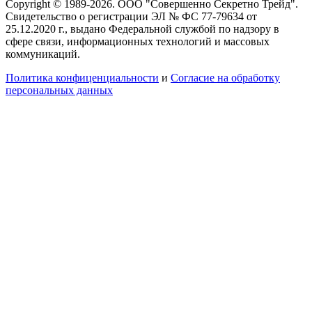
Copyright © 1989-2026. ООО "Совершенно Секретно Трейд".
Свидетельство о регистрации ЭЛ № ФС 77-79634 от
25.12.2020 г., выдано Федеральной службой по надзору в
сфере связи, информационных технологий и массовых
коммуникаций.
Политика конфиценциальности
и
Согласие на обработку
персональных данных