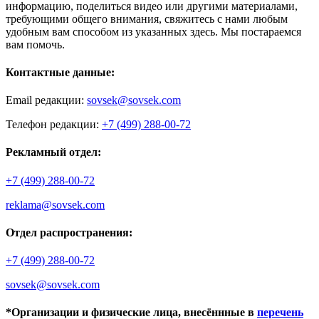
информацию, поделиться видео или другими материалами,
требующими общего внимания, свяжитесь с нами любым
удобным вам способом из указанных здесь. Мы постараемся
вам помочь.
Контактные данные:
Email редакции:
sovsek@sovsek.com
Телефон редакции:
+7 (499) 288-00-72
Рекламный отдел:
+7 (499) 288-00-72
reklama@sovsek.com
Отдел распространения:
+7 (499) 288-00-72
sovsek@sovsek.com
*Организации и физические лица, внесённные в
перечень