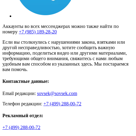
Аккаунты во всех мессенджерах можно также найти по
номеру
+7 (985) 189-28-20
Если вы столкнулись с нарушениями закона, взятками или
другой несправедливостью, хотите сообщить важную
информацию, поделиться видео или другими материалами,
требующими общего внимания, свяжитесь с нами любым
удобным вам способом из указанных здесь. Мы постараемся
вам помочь.
Контактные данные:
Email редакции:
sovsek@sovsek.com
Телефон редакции:
+7 (499) 288-00-72
Рекламный отдел:
+7 (499) 288-00-72