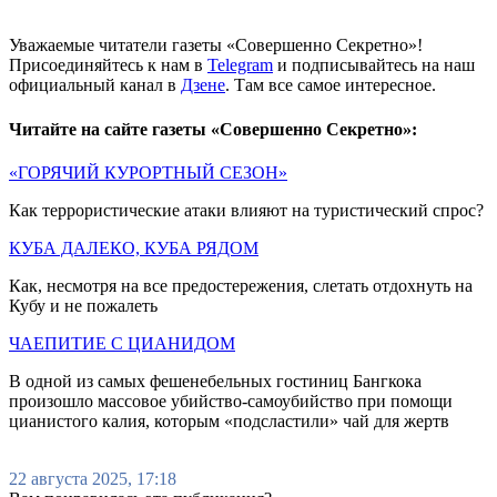
Уважаемые читатели газеты «Совершенно Секретно»!
Присоединяйтесь к нам в
Telegram
и подписывайтесь на наш
официальный канал в
Дзене
. Там все самое интересное.
Читайте на сайте газеты «Совершенно Секретно»:
«ГОРЯЧИЙ КУРОРТНЫЙ СЕЗОН»
Как террористические атаки влияют на туристический спрос?
КУБА ДАЛЕКО, КУБА РЯДОМ
Как, несмотря на все предостережения, слетать отдохнуть на
Кубу и не пожалеть
ЧАЕПИТИЕ С ЦИАНИДОМ
В одной из самых фешенебельных гостиниц Бангкока
произошло массовое убийство-самоубийство при помощи
цианистого калия, которым «подсластили» чай для жертв
22 августа 2025, 17:18