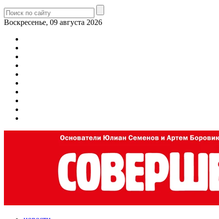
Воскресенье, 09 августа 2026