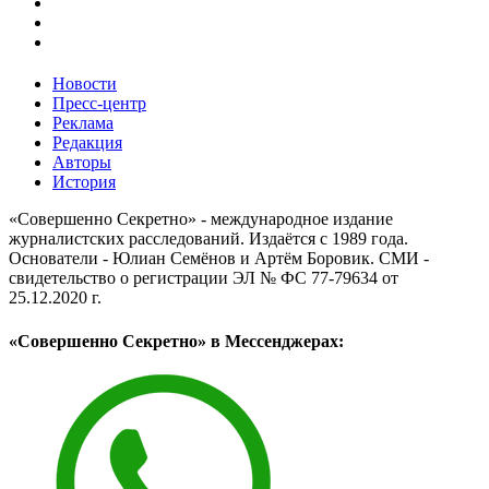
Новости
Пресс-центр
Реклама
Редакция
Авторы
История
«Совершенно Секретно» - международное издание
журналистских расследований. Издаётся с 1989 года.
Основатели - Юлиан Семёнов и Артём Боровик. CМИ -
свидетельство о регистрации ЭЛ № ФС 77-79634 от
25.12.2020 г.
«Совершенно Секретно» в Мессенджерах: