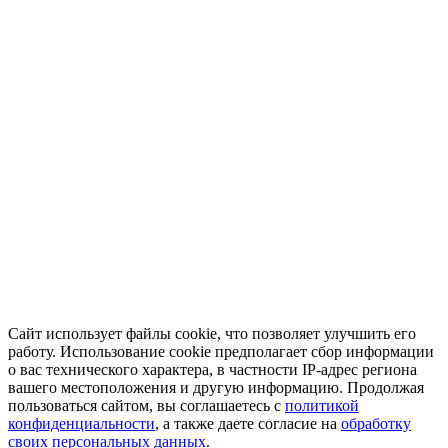
Сайт использует файлы cookie, что позволяет улучшить его
работу. Использование cookie предполагает сбор информации
о вас технического характера, в частности IP-адрес региона
вашего местоположения и другую информацию. Продолжая
пользоваться сайтом, вы соглашаетесь с
политикой
конфиденциальности
, а также даете согласие на
обработку
своих персональных данных.