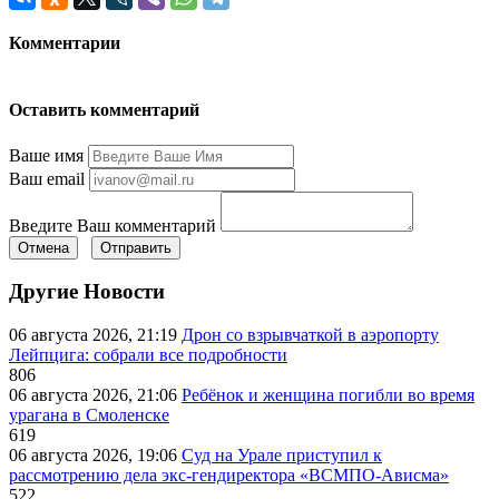
Комментарии
Оставить комментарий
Ваше имя
Ваш email
Введите Ваш комментарий
Отмена
Отправить
Другие Новости
06 августа 2026, 21:19
Дрон со взрывчаткой в аэропорту
Лейпцига: собрали все подробности
806
06 августа 2026, 21:06
Ребёнок и женщина погибли во время
урагана в Смоленске
619
06 августа 2026, 19:06
Суд на Урале приступил к
рассмотрению дела экс-гендиректора «ВСМПО-Ависма»
522