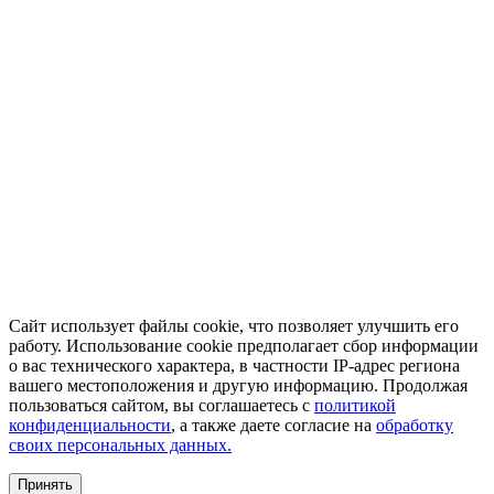
Сайт использует файлы cookie, что позволяет улучшить его
работу. Использование cookie предполагает сбор информации
о вас технического характера, в частности IP-адрес региона
вашего местоположения и другую информацию. Продолжая
пользоваться сайтом, вы соглашаетесь с
политикой
конфиденциальности
, а также даете согласие на
обработку
своих персональных данных.
Принять