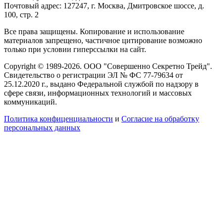
Почтовый адрес: 127247, г. Москва, Дмитровское шоссе, д.
100, стр. 2
Все права защищены. Копирование и использование
материалов запрещено, частичное цитирование возможно
только при условии гиперссылки на сайт.
Copyright © 1989-2026. ООО "Совершенно Секретно Трейд".
Свидетельство о регистрации ЭЛ № ФС 77-79634 от
25.12.2020 г., выдано Федеральной службой по надзору в
сфере связи, информационных технологий и массовых
коммуникаций.
Политика конфиценциальности
и
Согласие на обработку
персональных данных