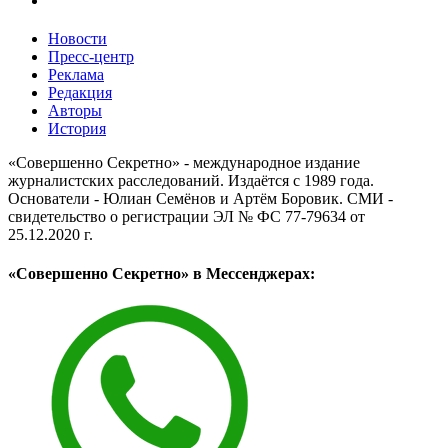
Новости
Пресс-центр
Реклама
Редакция
Авторы
История
«Совершенно Секретно» - международное издание
журналистских расследований. Издаётся с 1989 года.
Основатели - Юлиан Семёнов и Артём Боровик. CМИ -
свидетельство о регистрации ЭЛ № ФС 77-79634 от
25.12.2020 г.
«Совершенно Секретно» в Мессенджерах: