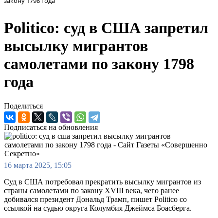
закону 1798 года
Politico: суд в США запретил
высылку мигрантов
самолетами по закону 1798
года
Поделиться
Подписаться на обновления
16 марта 2025, 15:05
Суд в США потребовал прекратить высылку мигрантов из
страны самолетами по закону XVIII века, чего ранее
добивался президент Дональд Трамп, пишет Politico со
ссылкой на судью округа Колумбия Джеймса Боасберга.