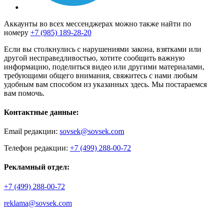
Аккаунты во всех мессенджерах можно также найти по
номеру
+7 (985) 189-28-20
Если вы столкнулись с нарушениями закона, взятками или
другой несправедливостью, хотите сообщить важную
информацию, поделиться видео или другими материалами,
требующими общего внимания, свяжитесь с нами любым
удобным вам способом из указанных здесь. Мы постараемся
вам помочь.
Контактные данные:
Email редакции:
sovsek@sovsek.com
Телефон редакции:
+7 (499) 288-00-72
Рекламный отдел:
+7 (499) 288-00-72
reklama@sovsek.com