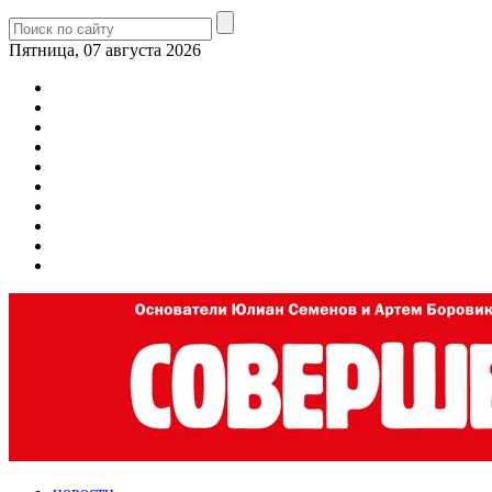
Пятница, 07 августа 2026