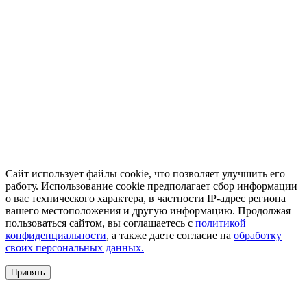
Сайт использует файлы cookie, что позволяет улучшить его
работу. Использование cookie предполагает сбор информации
о вас технического характера, в частности IP-адрес региона
вашего местоположения и другую информацию. Продолжая
пользоваться сайтом, вы соглашаетесь с
политикой
конфиденциальности
, а также даете согласие на
обработку
своих персональных данных.
Принять