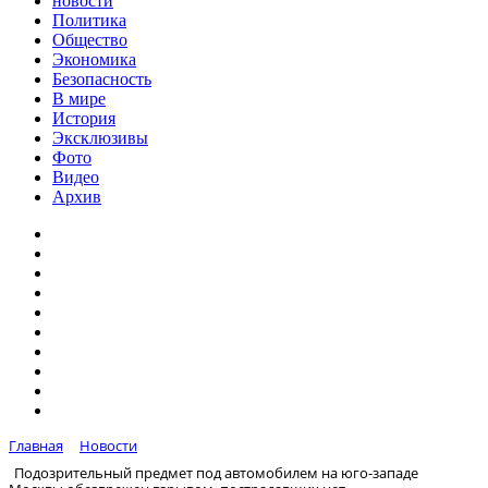
новости
Политика
Общество
Экономика
Безопасность
В мире
История
Эксклюзивы
Фото
Видео
Архив
Главная
Новости
Подозрительный предмет под автомобилем на юго-западе