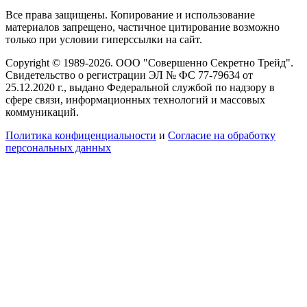
Все права защищены. Копирование и использование
материалов запрещено, частичное цитирование возможно
только при условии гиперссылки на сайт.
Copyright © 1989-2026. ООО "Совершенно Секретно Трейд".
Свидетельство о регистрации ЭЛ № ФС 77-79634 от
25.12.2020 г., выдано Федеральной службой по надзору в
сфере связи, информационных технологий и массовых
коммуникаций.
Политика конфиценциальности
и
Согласие на обработку
персональных данных