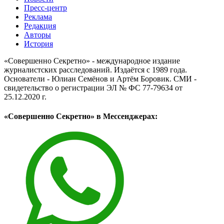
Пресс-центр
Реклама
Редакция
Авторы
История
«Совершенно Секретно» - международное издание
журналистских расследований. Издаётся с 1989 года.
Основатели - Юлиан Семёнов и Артём Боровик. CМИ -
свидетельство о регистрации ЭЛ № ФС 77-79634 от
25.12.2020 г.
«Совершенно Секретно» в Мессенджерах: