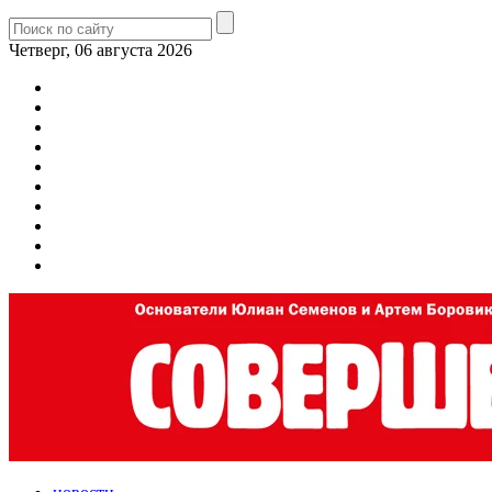
Четверг, 06 августа 2026