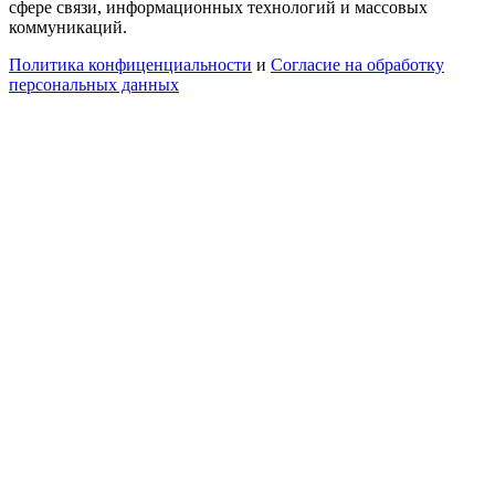
сфере связи, информационных технологий и массовых
коммуникаций.
Политика конфиценциальности
и
Согласие на обработку
персональных данных