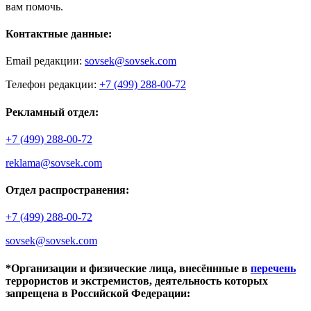
вам помочь.
Контактные данные:
Email редакции:
sovsek@sovsek.com
Телефон редакции:
+7 (499) 288-00-72
Рекламный отдел:
+7 (499) 288-00-72
reklama@sovsek.com
Отдел распространения:
+7 (499) 288-00-72
sovsek@sovsek.com
*Организации и физические лица, внесённные в
перечень
террористов и экстремистов, деятельность которых
запрещена в Российской Федерации: