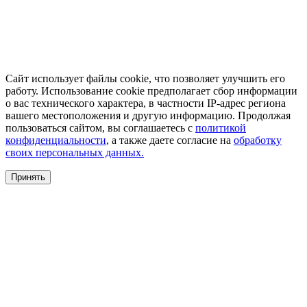
Сайт использует файлы cookie, что позволяет улучшить его
работу. Использование cookie предполагает сбор информации
о вас технического характера, в частности IP-адрес региона
вашего местоположения и другую информацию. Продолжая
пользоваться сайтом, вы соглашаетесь с
политикой
конфиденциальности
, а также даете согласие на
обработку
своих персональных данных.
Принять