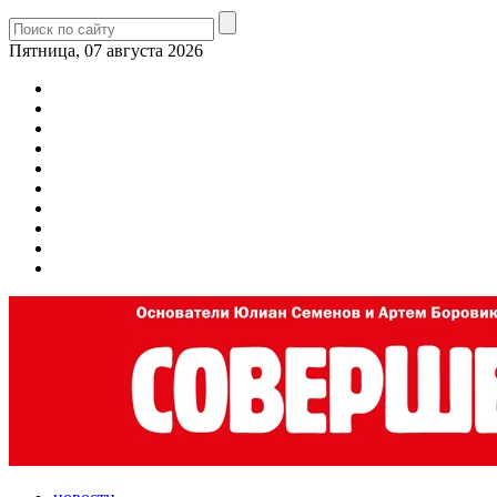
Пятница, 07 августа 2026