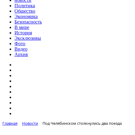
новости
Политика
Общество
Экономика
Безопасность
В мире
История
Эксклюзивы
Фото
Видео
Архив
Главная
Новости
Под Челябинском столкнулись два поезда