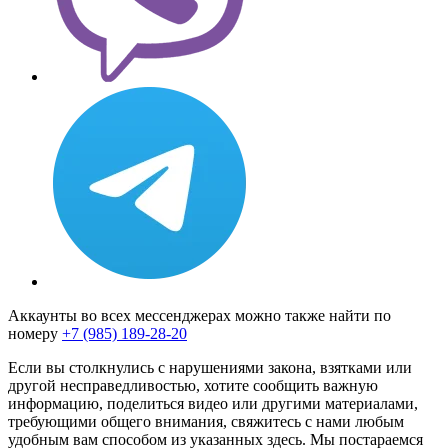
Аккаунты во всех мессенджерах можно также найти по
номеру
+7 (985) 189-28-20
Если вы столкнулись с нарушениями закона, взятками или
другой несправедливостью, хотите сообщить важную
информацию, поделиться видео или другими материалами,
требующими общего внимания, свяжитесь с нами любым
удобным вам способом из указанных здесь. Мы постараемся