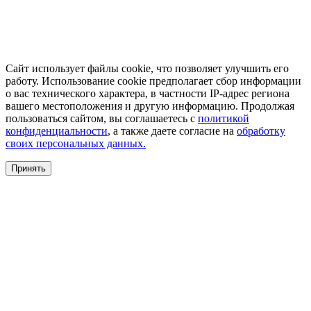
Сайт использует файлы cookie, что позволяет улучшить его
работу. Использование cookie предполагает сбор информации
о вас технического характера, в частности IP-адрес региона
вашего местоположения и другую информацию. Продолжая
пользоваться сайтом, вы соглашаетесь с
политикой
конфиденциальности
, а также даете согласие на
обработку
своих персональных данных.
Принять