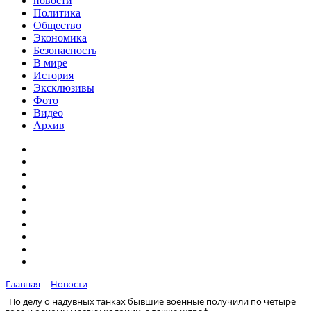
новости
Политика
Общество
Экономика
Безопасность
В мире
История
Эксклюзивы
Фото
Видео
Архив
Главная
Новости
По делу о надувных танках бывшие военные получили по четыре