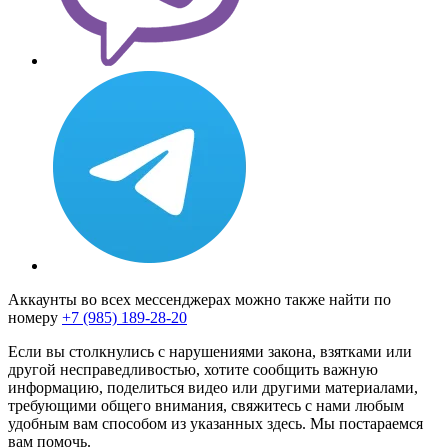
Аккаунты во всех мессенджерах можно также найти по
номеру
+7 (985) 189-28-20
Если вы столкнулись с нарушениями закона, взятками или
другой несправедливостью, хотите сообщить важную
информацию, поделиться видео или другими материалами,
требующими общего внимания, свяжитесь с нами любым
удобным вам способом из указанных здесь. Мы постараемся
вам помочь.