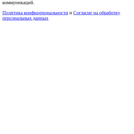
коммуникаций.
Политика конфиценциальности
и
Согласие на обработку
персональных данных