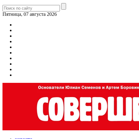
Пятница, 07 августа 2026