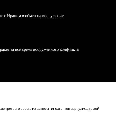
йне с Ираном в обмен на вооружение
ракет за все время вооружённого конфликта
ле третьего ареста из-за песен иноагентов вернулись домой