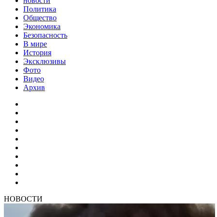
новости
Политика
Общество
Экономика
Безопасность
В мире
История
Эксклюзивы
Фото
Видео
Архив
НОВОСТИ