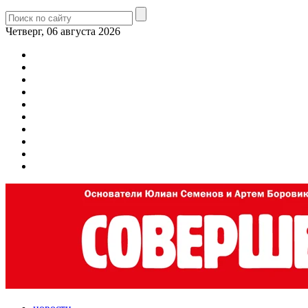
Четверг, 06 августа 2026