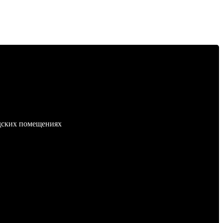
адских помещениях