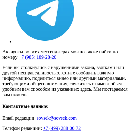
Аккаунты во всех мессенджерах можно также найти по
номеру
+7 (985) 189-28-20
Если вы столкнулись с нарушениями закона, взятками или
другой несправедливостью, хотите сообщить важную
информацию, поделиться видео или другими материалами,
требующими общего внимания, свяжитесь с нами любым
удобным вам способом из указанных здесь. Мы постараемся
вам помочь.
Контактные данные:
Email редакции:
sovsek@sovsek.com
Телефон редакции:
+7 (499) 288-00-72