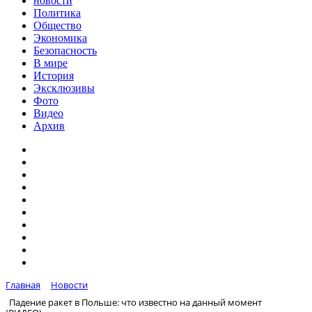
новости
Политика
Общество
Экономика
Безопасность
В мире
История
Эксклюзивы
Фото
Видео
Архив
Главная
Новости
Падение ракет в Польше: что известно на данный момент