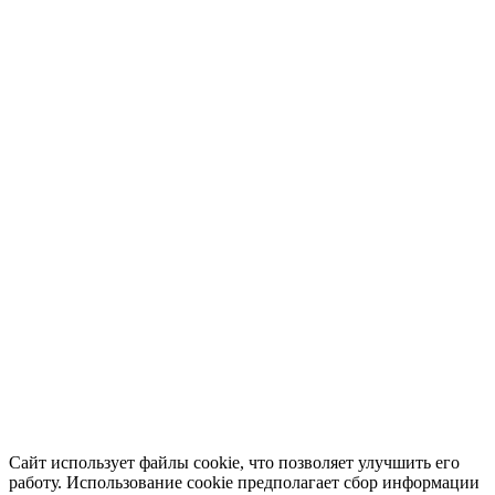
Сайт использует файлы cookie, что позволяет улучшить его
работу. Использование cookie предполагает сбор информации