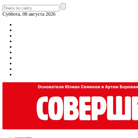
Суббота, 08 августа 2026