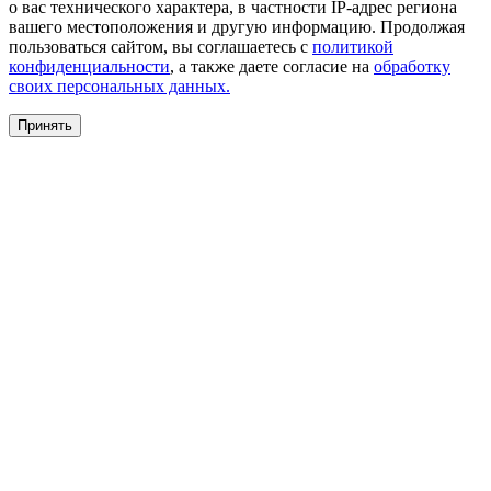
о вас технического характера, в частности IP-адрес региона
вашего местоположения и другую информацию. Продолжая
пользоваться сайтом, вы соглашаетесь с
политикой
конфиденциальности
, а также даете согласие на
обработку
своих персональных данных.
Принять