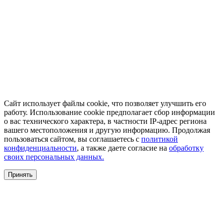
Сайт использует файлы cookie, что позволяет улучшить его
работу. Использование cookie предполагает сбор информации
о вас технического характера, в частности IP-адрес региона
вашего местоположения и другую информацию. Продолжая
пользоваться сайтом, вы соглашаетесь с
политикой
конфиденциальности
, а также даете согласие на
обработку
своих персональных данных.
Принять