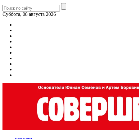
Суббота, 08 августа 2026