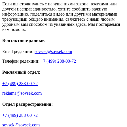
Если вы столкнулись с нарушениями закона, взятками или
другой несправедливостью, хотите сообщить важную
информацию, поделиться видео или другими материалами,
требующими общего внимания, свяжитесь с нами любым
удобным вам способом из указанных здесь. Мы постараемся
вам помочь.
Контактные данные:
Email редакции:
sovsek@sovsek.com
Телефон редакции:
+7 (499) 288-00-72
Рекламный отдел:
+7 (499) 288-00-72
reklama@sovsek.com
Отдел распространения:
+7 (499) 288-00-72
sovsek@sovsek.com