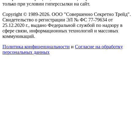
только при условии гиперссылки на сайт.
Copyright © 1989-2026. ООО "Совершенно Секретно Трейд".
Свидетельство о регистрации ЭЛ № ФС 77-79634 от
25.12.2020 г., выдано Федеральной службой по надзору в
сфере связи, информационных технологий и массовых
коммуникаций.
Политика конфиценциальности
и
Согласие на обработку
персональных данных