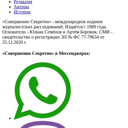
Редакция
Авторы
История
«Совершенно Секретно» - международное издание
журналистских расследований. Издаётся с 1989 года.
Основатели - Юлиан Семёнов и Артём Боровик. CМИ -
свидетельство о регистрации ЭЛ № ФС 77-79634 от
25.12.2020 г.
«Совершенно Секретно» в Мессенджерах: