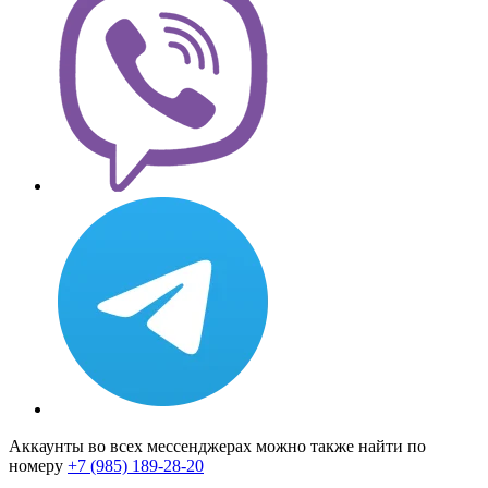
Аккаунты во всех мессенджерах можно также найти по
номеру
+7 (985) 189-28-20