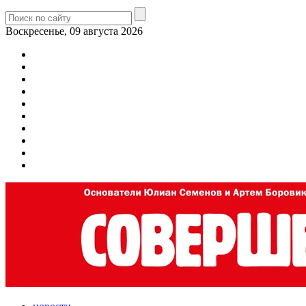
Воскресенье, 09 августа 2026