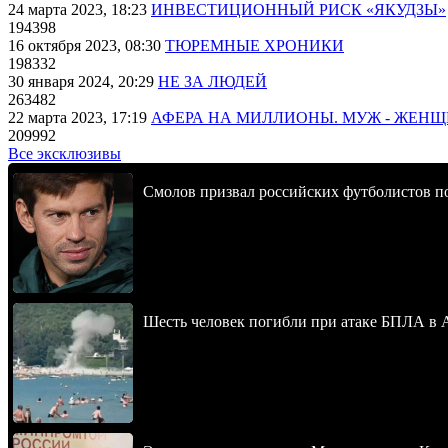
24 марта 2023, 18:23
ИНВЕСТИЦИОННЫЙ РИСК «ЯКУДЗЫ»
194398
16 октября 2023, 08:30
ТЮРЕМНЫЕ ХРОНИКИ
198332
30 января 2024, 20:29
НЕ ЗА ЛЮДЕЙ
263482
22 марта 2023, 17:19
АФЕРА НА МИЛЛИОНЫ. МУЖ - ЖЕН
209992
Все эксклюзивы
Смолов призвал российских футболистов п
Шесть человек погибли при атаке БПЛА в 