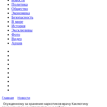
новости
Политика
Общество
Экономика
Безопасность
В мире
История
Эксклюзивы
Фото
Видео
Архив
Главная
Новости
Осужденному за хранение наркотиков врачу Каклюгину