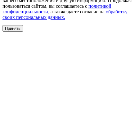
вашего местоположения и другую информацию. Продолжая
пользоваться сайтом, вы соглашаетесь с
политикой
конфиденциальности
, а также даете согласие на
обработку
своих персональных данных.
Принять