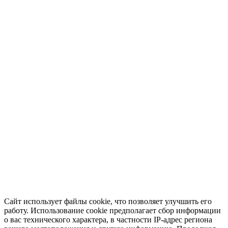
Сайт использует файлы cookie, что позволяет улучшить его
работу. Использование cookie предполагает сбор информации
о вас технического характера, в частности IP-адрес региона