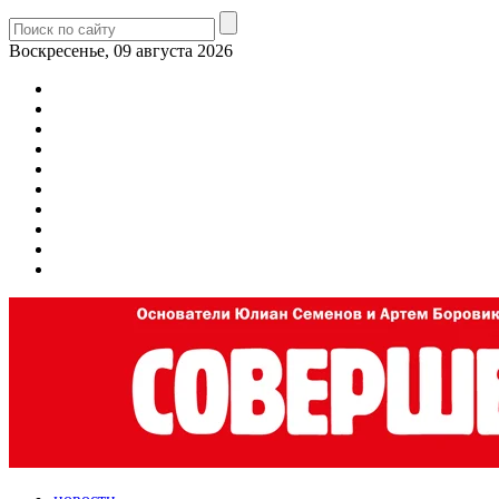
Воскресенье, 09 августа 2026