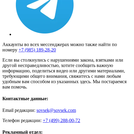
Аккаунты во всех мессенджерах можно также найти по
номеру
+7 (985) 189-28-20
Если вы столкнулись с нарушениями закона, взятками или
другой несправедливостью, хотите сообщить важную
информацию, поделиться видео или другими материалами,
требующими общего внимания, свяжитесь с нами любым
удобным вам способом из указанных здесь. Мы постараемся
вам помочь.
Контактные данные:
Email редакции:
sovsek@sovsek.com
Телефон редакции:
+7 (499) 288-00-72
Рекламный отдел: