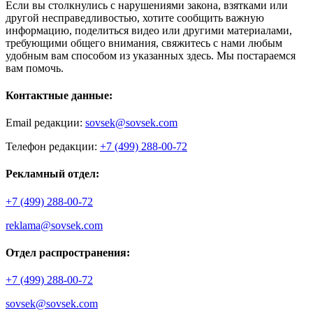
Если вы столкнулись с нарушениями закона, взятками или
другой несправедливостью, хотите сообщить важную
информацию, поделиться видео или другими материалами,
требующими общего внимания, свяжитесь с нами любым
удобным вам способом из указанных здесь. Мы постараемся
вам помочь.
Контактные данные:
Email редакции:
sovsek@sovsek.com
Телефон редакции:
+7 (499) 288-00-72
Рекламный отдел:
+7 (499) 288-00-72
reklama@sovsek.com
Отдел распространения:
+7 (499) 288-00-72
sovsek@sovsek.com