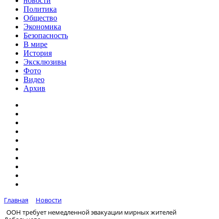
новости
Политика
Общество
Экономика
Безопасность
В мире
История
Эксклюзивы
Фото
Видео
Архив
Главная
Новости
ООН требует немедленной эвакуации мирных жителей