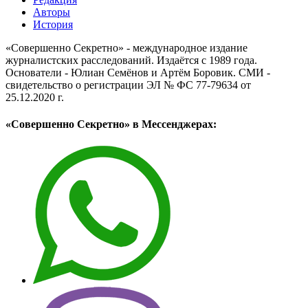
Авторы
История
«Совершенно Секретно» - международное издание
журналистских расследований. Издаётся с 1989 года.
Основатели - Юлиан Семёнов и Артём Боровик. CМИ -
свидетельство о регистрации ЭЛ № ФС 77-79634 от
25.12.2020 г.
«Совершенно Секретно» в Мессенджерах: