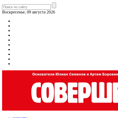
Воскресенье, 09 августа 2026