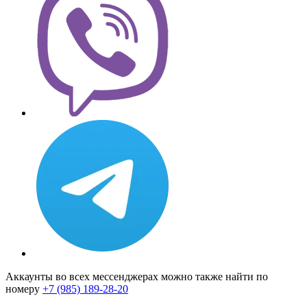
Аккаунты во всех мессенджерах можно также найти по
номеру
+7 (985) 189-28-20