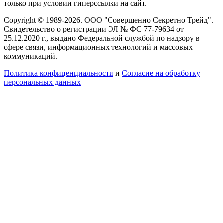
только при условии гиперссылки на сайт.
Copyright © 1989-2026. ООО "Совершенно Секретно Трейд".
Свидетельство о регистрации ЭЛ № ФС 77-79634 от
25.12.2020 г., выдано Федеральной службой по надзору в
сфере связи, информационных технологий и массовых
коммуникаций.
Политика конфиценциальности
и
Согласие на обработку
персональных данных