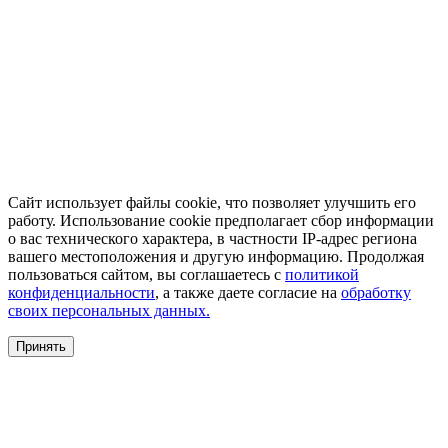
Сайт использует файлы cookie, что позволяет улучшить его
работу. Использование cookie предполагает сбор информации
о вас технического характера, в частности IP-адрес региона
вашего местоположения и другую информацию. Продолжая
пользоваться сайтом, вы соглашаетесь с
политикой
конфиденциальности
, а также даете согласие на
обработку
своих персональных данных.
Принять